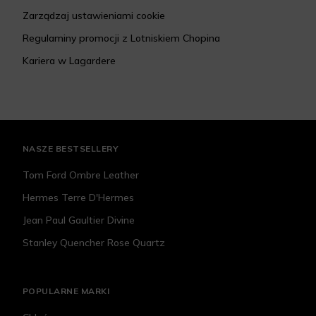
Zarządzaj ustawieniami cookie
Regulaminy promocji z Lotniskiem Chopina
Kariera w Lagardere
NASZE BESTSELLERY
Tom Ford Ombre Leather
Hermes Terre D'Hermes
Jean Paul Gaultier Divine
Stanley Quencher Rose Quartz
POPULARNE MARKI