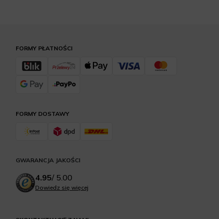
FORMY PŁATNOŚCI
FORMY DOSTAWY
GWARANCJA JAKOŚCI
4.95
/
5.00
Dowiedz się więcej