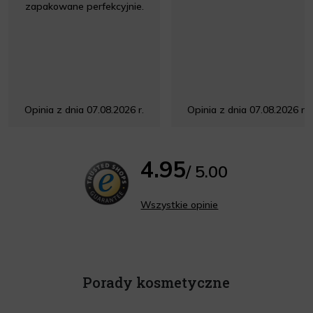
zapakowane perfekcyjnie.
Opinia z dnia 07.08.2026 r.
Opinia z dnia 07.08.2026 r.
4.95
/ 5.00
Wszystkie opinie
Porady kosmetyczne