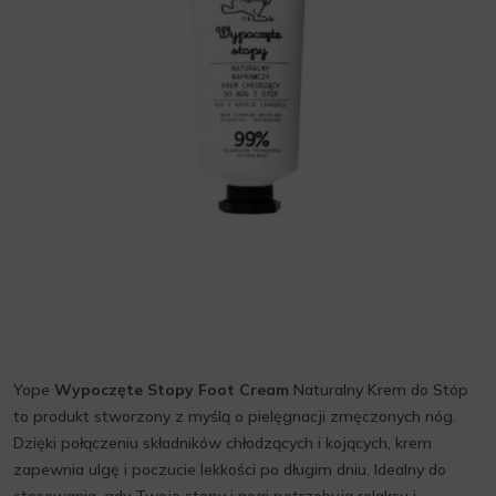
Yope
Wypoczęte Stopy Foot Cream
Naturalny Krem do Stóp
to produkt stworzony z myślą o pielęgnacji zmęczonych nóg.
Dzięki połączeniu składników chłodzących i kojących, krem
zapewnia ulgę i poczucie lekkości po długim dniu. Idealny do