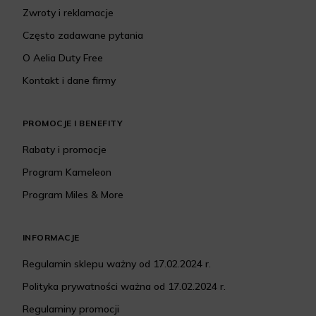
Zwroty i reklamacje
Często zadawane pytania
O Aelia Duty Free
Kontakt i dane firmy
PROMOCJE I BENEFITY
Rabaty i promocje
Program Kameleon
Program Miles & More
INFORMACJE
Regulamin sklepu ważny od 17.02.2024 r.
Polityka prywatności ważna od 17.02.2024 r.
Regulaminy promocji