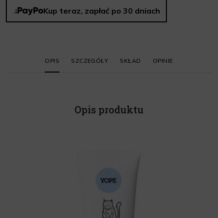
Kup teraz, zapłać po 30 dniach
OPIS
SZCZEGÓŁY
SKŁAD
OPINIE
Opis produktu