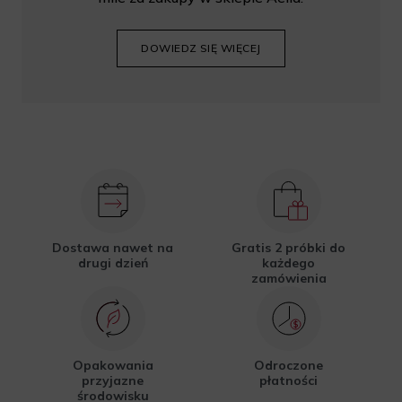
DOWIEDZ SIĘ WIĘCEJ
Dostawa nawet na
Gratis 2 próbki do
drugi dzień
każdego
zamówienia
Opakowania
Odroczone
przyjazne
płatności
środowisku