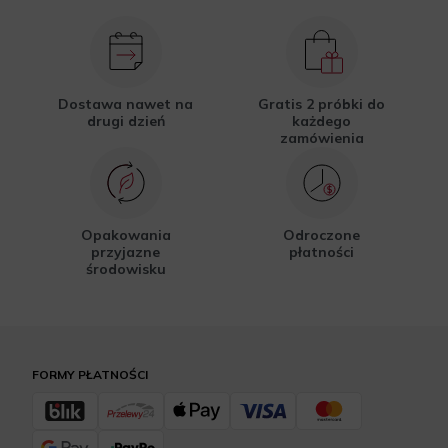
Dostawa nawet na
Gratis 2 próbki do
drugi dzień
każdego
zamówienia
Opakowania
Odroczone
przyjazne
płatności
środowisku
FORMY PŁATNOŚCI