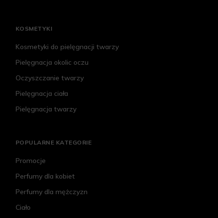
KOSMETYKI
Kosmetyki do pielęgnacji twarzy
Pielęgnacja okolic oczu
Oczyszczanie twarzy
Pielęgnacja ciała
Pielęgnacja twarzy
POPULARNE KATEGORIE
Promocje
Perfumy dla kobiet
Perfumy dla mężczyzn
Ciało