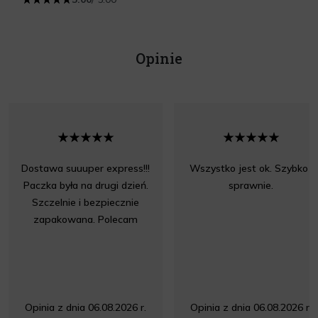
Opinie
Dostawa suuuper express!!!
Wszystko jest ok. Szybko i
Paczka była na drugi dzień.
sprawnie.
Szczelnie i bezpiecznie
zapakowana. Polecam
Opinia z dnia 06.08.2026 r.
Opinia z dnia 06.08.2026 r.