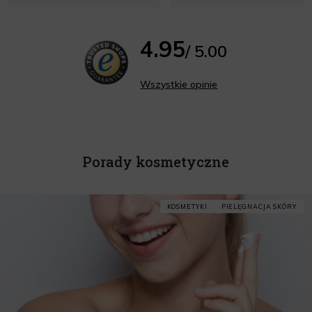
4.95
/ 5.00
Wszystkie opinie
Porady kosmetyczne
KOSMETYKI
PIELĘGNACJA SKÓRY