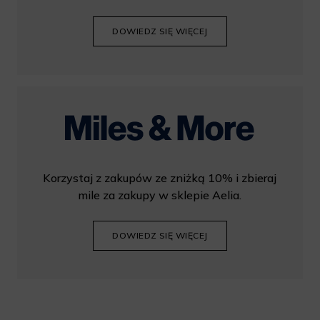
DOWIEDZ SIĘ WIĘCEJ
Korzystaj z zakupów ze zniżką 10% i zbieraj
mile za zakupy w sklepie Aelia.
DOWIEDZ SIĘ WIĘCEJ