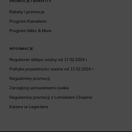
PROMOCJE I BENEFITY
Rabaty i promocje
Program Kameleon
Program Miles & More
INFORMACJE
Regulamin sklepu ważny od 17.02.2024 r.
Polityka prywatności ważna od 17.02.2024 r.
Regulaminy promocji
Zarządzaj ustawieniami cookie
Regulaminy promocji z Lotniskiem Chopina
Kariera w Lagardere