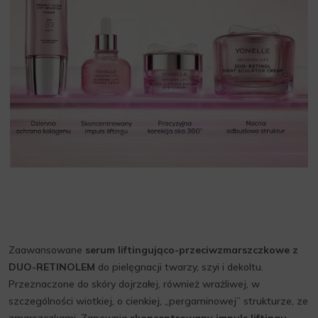
Zaawansowane
serum liftingująco-przeciwzmarszczkowe z
DUO-RETINOLEM
do pielęgnacji twarzy, szyi i dekoltu.
Przeznaczone do skóry dojrzałej, również wrażliwej, w
szczególności wiotkiej, o cienkiej, „pergaminowej” strukturze, ze