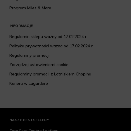
Program Miles & More
INFORMACJE
Regulamin sklepu ważny od 17.02.2024 r.
Polityka prywatności ważna od 17.02.2024 r.
Regulaminy promocji
Zarządzaj ustawieniami cookie
Regulaminy promocji z Lotniskiem Chopina
Kariera w Lagardere
NASZE BESTSELLERY
Tom Ford Ombre Leather