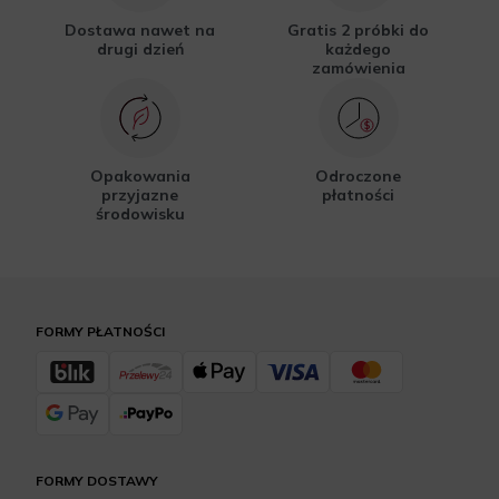
Dostawa nawet na
Gratis 2 próbki do
drugi dzień
każdego
zamówienia
Opakowania
Odroczone
przyjazne
płatności
środowisku
FORMY PŁATNOŚCI
FORMY DOSTAWY