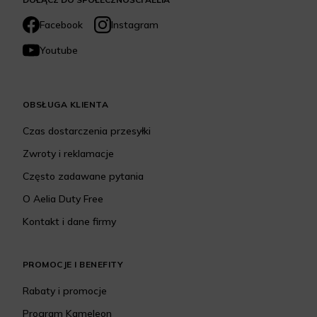
Facebook
Instagram
Youtube
OBSŁUGA KLIENTA
Czas dostarczenia przesyłki
Zwroty i reklamacje
Często zadawane pytania
O Aelia Duty Free
Kontakt i dane firmy
PROMOCJE I BENEFITY
Rabaty i promocje
Program Kameleon