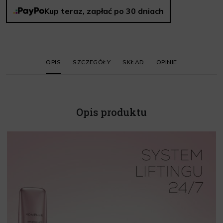
Kup teraz, zapłać po 30 dniach
OPIS
SZCZEGÓŁY
SKŁAD
OPINIE
Opis produktu