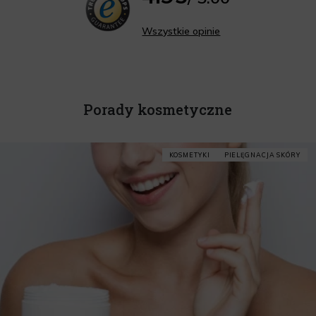
Wszystkie opinie
Porady kosmetyczne
KOSMETYKI
PIELĘGNACJA SKÓRY