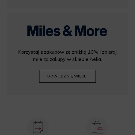
Korzystaj z zakupów ze zniżką 10% i zbieraj
mile za zakupy w sklepie Aelia.
DOWIEDZ SIĘ WIĘCEJ