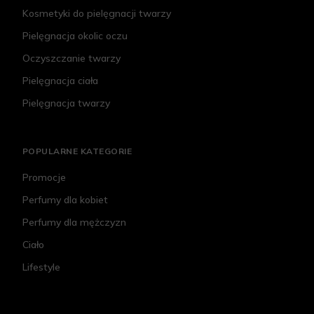
Kosmetyki do pielęgnacji twarzy
Pielęgnacja okolic oczu
Oczyszczanie twarzy
Pielęgnacja ciała
Pielęgnacja twarzy
POPULARNE KATEGORIE
Promocje
Perfumy dla kobiet
Perfumy dla mężczyzn
Ciało
Lifestyle