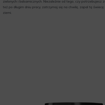
zielonych i balsamicznych. Niezależnie od tego, czy potrzebujesz z
też po długim dniu pracy, zatrzymaj się na chwilę, zapal tę świecę
ziemi.