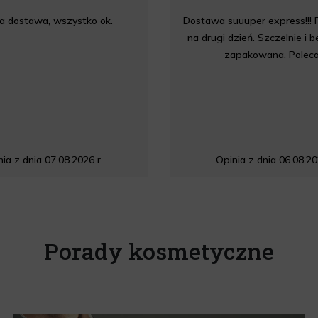
a dostawa, wszystko ok.
Dostawa suuuper express!!! 
na drugi dzień. Szczelnie i 
zapakowana. Polec
ia z dnia 07.08.2026 r.
Opinia z dnia 06.08.20
Porady kosmetyczne