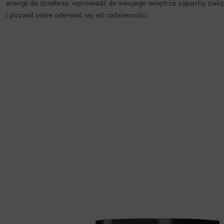
energii do działania, wprowadź do swojego wnętrza zapachy zwi
i pozwól sobie oderwać się od codzienności.