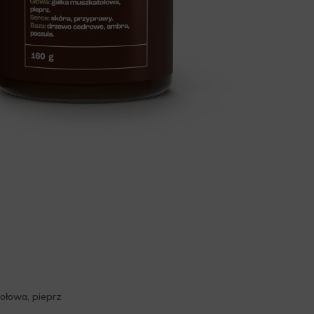
ołowa, pieprz