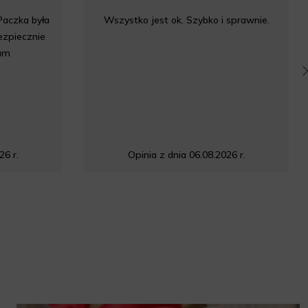
Paczka była
Wszystko jest ok. Szybko i sprawnie.
bezpiecznie
am
26 r.
Opinia z dnia 06.08.2026 r.