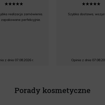
ybka realizacja zamówienia.
Szybka dostawa, wszyst
 zapakowane perfekcyjnie.
ia z dnia 07.08.2026 r.
Opinia z dnia 07.08.20
Porady kosmetyczne