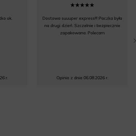
ko ok.
Dostawa suuuper express!!! Paczka była
na drugi dzień. Szczelnie i bezpiecznie
zapakowana. Polecam
26 r.
Opinia z dnia 06.08.2026 r.