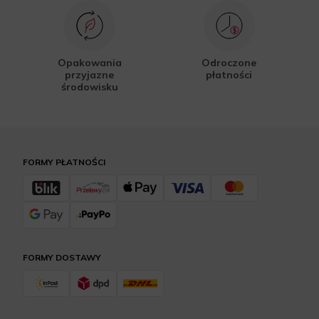
Opakowania
Odroczone
przyjazne
płatności
środowisku
FORMY PŁATNOŚCI
FORMY DOSTAWY