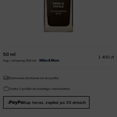
50 ml
1 400 zł
Kup i otrzymaj 350 mil
Darmowa dostawa na wszystko
Gratis 2 próbki do każdego zamówienia
Kup teraz, zapłać po 30 dniach