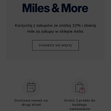
Korzystaj z zakupów ze zniżką 10% i zbieraj
mile za zakupy w sklepie Aelia.
DOWIEDZ SIĘ WIĘCEJ
Dostawa nawet na
Gratis 2 próbki do
drugi dzień
każdego
zamówienia