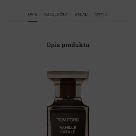
OPIS
SZCZEGÓŁY
SKŁAD
OPINIE
Opis produktu