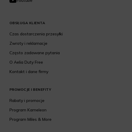
Youtube
OBSŁUGA KLIENTA
Czas dostarczenia przesyłki
Zwroty i reklamacje
Często zadawane pytania
O Aelia Duty Free
Kontakt i dane firmy
PROMOCJE I BENEFITY
Rabaty i promocje
Program Kameleon
Program Miles & More