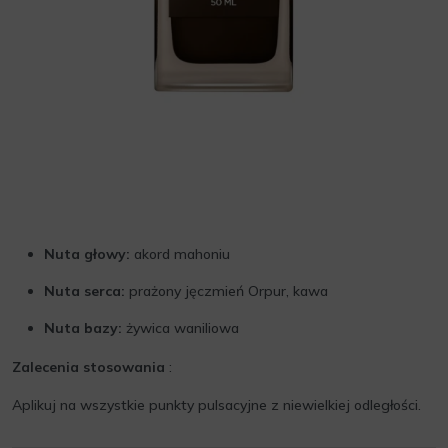
Nuta głowy:
akord mahoniu
Nuta serca:
prażony jęczmień Orpur, kawa
Nuta bazy:
żywica waniliowa
Zalecenia stosowania
:
Aplikuj na wszystkie punkty pulsacyjne z niewielkiej odległości.