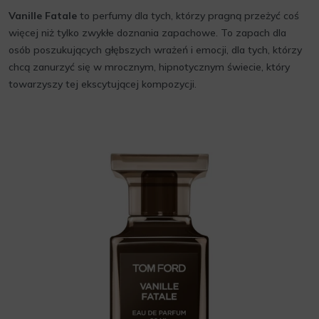
Vanille Fatale
to perfumy dla tych, którzy pragną przeżyć coś
więcej niż tylko zwykłe doznania zapachowe. To zapach dla
osób poszukujących głębszych wrażeń i emocji, dla tych, którzy
chcą zanurzyć się w mrocznym, hipnotycznym świecie, który
towarzyszy tej ekscytującej kompozycji.