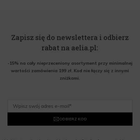
Zapisz się do newslettera i odbierz
rabat na aelia.pl:
-15% na cały nieprzeceniony asortyment przy minimalnej
wartości zamówienia 199 zł. Kod nie łączy się z innymi
zniżkami.
ODBIERZ KOD