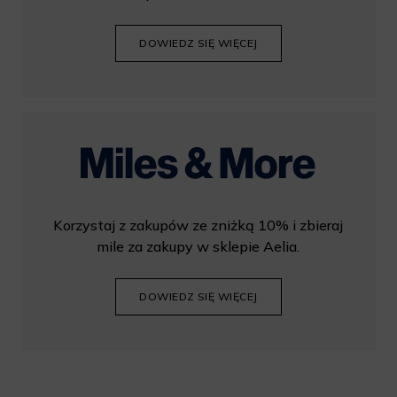
DOWIEDZ SIĘ WIĘCEJ
Korzystaj z zakupów ze zniżką 10% i zbieraj
mile za zakupy w sklepie Aelia.
DOWIEDZ SIĘ WIĘCEJ