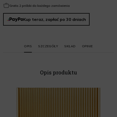
Gratis 2 próbki do każdego zamówienia
Kup teraz, zapłać po 30 dniach
OPIS
SZCZEGÓŁY
SKŁAD
OPINIE
Opis produktu