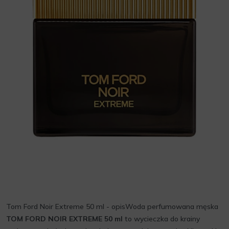
Tom Ford Noir Extreme 50 ml - opisWoda perfumowana męska
TOM FORD NOIR EXTREME 50 ml
to wycieczka do krainy