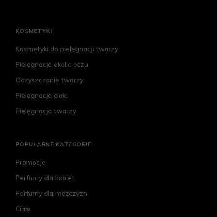
KOSMETYKI
Kosmetyki do pielęgnacji twarzy
Pielęgnacja okolic oczu
Oczyszczanie twarzy
Pielęgnacja ciała
Pielęgnacja twarzy
POPULARNE KATEGORIE
Promocje
Perfumy dla kobiet
Perfumy dla mężczyzn
Ciało