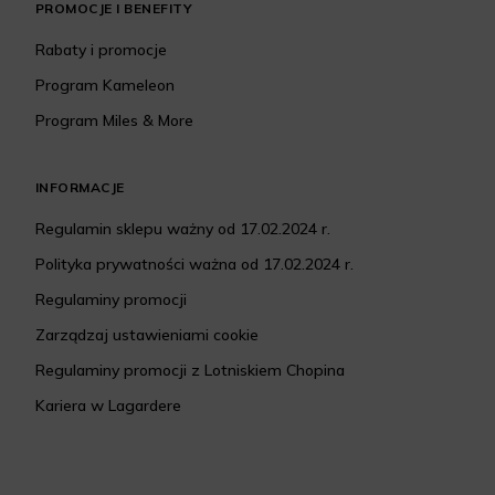
PROMOCJE I BENEFITY
Rabaty i promocje
Program Kameleon
Program Miles & More
INFORMACJE
Regulamin sklepu ważny od 17.02.2024 r.
Polityka prywatności ważna od 17.02.2024 r.
Regulaminy promocji
Zarządzaj ustawieniami cookie
Regulaminy promocji z Lotniskiem Chopina
Kariera w Lagardere