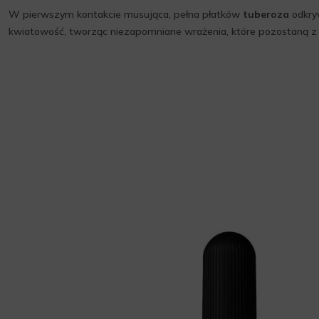
W pierwszym kontakcie musująca, pełna płatków
tuberoza
odkry
kwiatowość, tworząc niezapomniane wrażenia, które pozostaną z