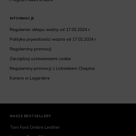
INFORMACJE
Regulamin sklepu ważny od 17.02.2024 r.
Polityka prywatności ważna od 17.02.2024 r.
Regulaminy promocji
Zarządzaj ustawieniami cookie
Regulaminy promocji z Lotniskiem Chopina
Kariera w Lagardere
NASZE BESTSELLERY
Tom Ford Ombre Leather