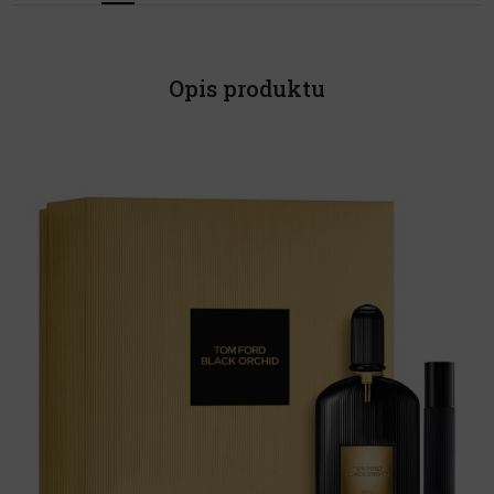
Opis produktu