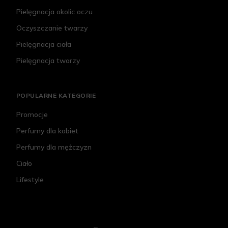
Pielęgnacja okolic oczu
Oczyszczanie twarzy
Pielęgnacja ciała
Pielęgnacja twarzy
POPULARNE KATEGORIE
Promocje
Perfumy dla kobiet
Perfumy dla mężczyzn
Ciało
Lifestyle