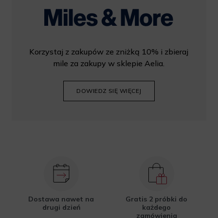
Korzystaj z zakupów ze zniżką 10% i zbieraj
mile za zakupy w sklepie Aelia.
DOWIEDZ SIĘ WIĘCEJ
Dostawa nawet na
Gratis 2 próbki do
drugi dzień
każdego
zamówienia