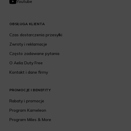
Youtube
OBSŁUGA KLIENTA
Czas dostarczenia przesyłki
Zwroty i reklamacje
Często zadawane pytania
O Aelia Duty Free
Kontakt i dane firmy
PROMOCJE I BENEFITY
Rabaty i promocje
Program Kameleon
Program Miles & More