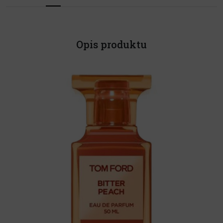
Opis produktu