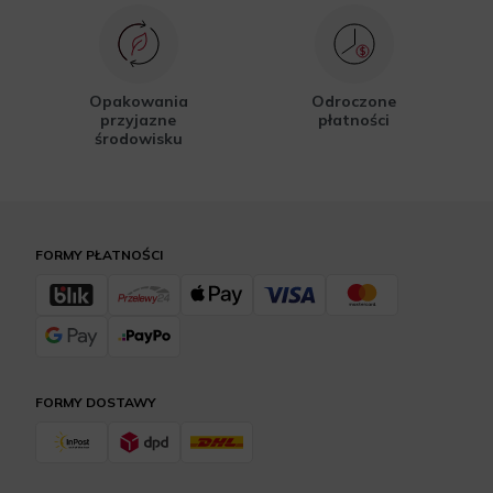
Opakowania
Odroczone
przyjazne
płatności
środowisku
FORMY PŁATNOŚCI
FORMY DOSTAWY