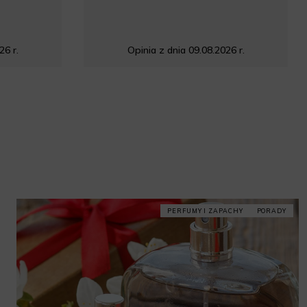
26 r.
Opinia z dnia 09.08.2026 r.
PERFUMY I ZAPACHY
PORADY