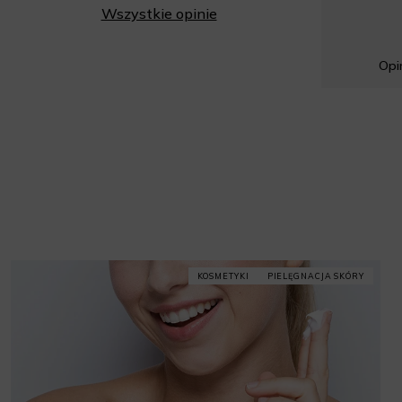
Wszystkie opinie
Opin
KOSMETYKI
PIELĘGNACJA SKÓRY