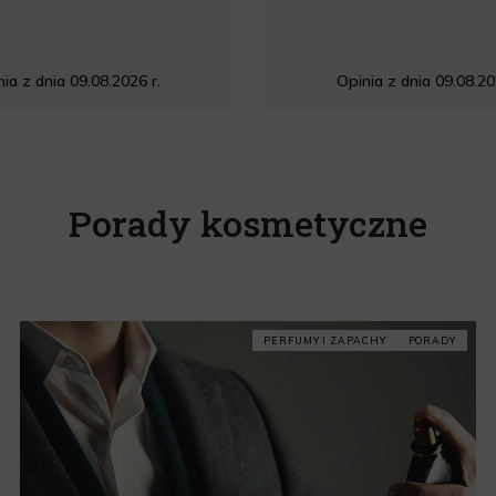
ia z dnia 09.08.2026 r.
Opinia z dnia 09.08.20
Porady kosmetyczne
PERFUMY I ZAPACHY
PORADY