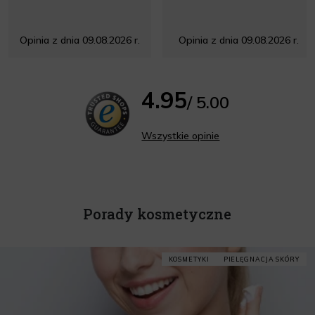
Opinia z dnia 09.08.2026 r.
Opinia z dnia 09.08.2026 r.
4.95
/ 5.00
Wszystkie opinie
Porady kosmetyczne
KOSMETYKI
PIELĘGNACJA SKÓRY