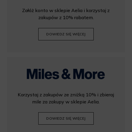
Załóż konto w sklepie Aelia i korzystaj z
zakupów z 10% rabatem.
DOWIEDZ SIĘ WIĘCEJ
Korzystaj z zakupów ze zniżką 10% i zbieraj
mile za zakupy w sklepie Aelia.
DOWIEDZ SIĘ WIĘCEJ