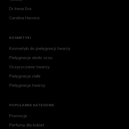
Dr Irena Eris
Carolina Herrera
KOSMETYKI
Kosmetyki do pielęgnacji twarzy
Pielęgnacja okolic oczu
Oczyszczanie twarzy
Pielęgnacja ciała
Pielęgnacja twarzy
POPULARNE KATEGORIE
Promocje
Perfumy dla kobiet