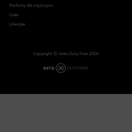
Perfumy dla mężczyzn
Ciało
Lifestyle
Copyright Ⓒ Aelia Duty Free 2026