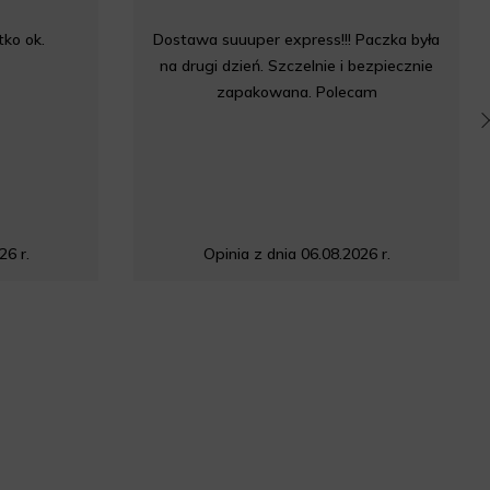
ko ok.
Dostawa suuuper express!!! Paczka była
na drugi dzień. Szczelnie i bezpiecznie
zapakowana. Polecam
26 r.
Opinia z dnia 06.08.2026 r.