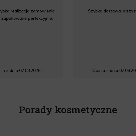
ybka realizacja zamówienia.
Szybka dostawa, wszyst
 zapakowane perfekcyjnie.
ia z dnia 07.08.2026 r.
Opinia z dnia 07.08.20
Porady kosmetyczne