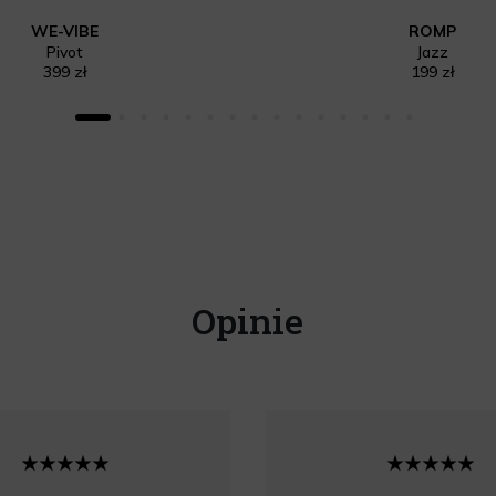
WE-VIBE
ROMP
Pivot
Jazz
399 zł
199 zł
Opinie