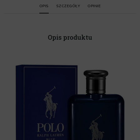
OPIS
SZCZEGÓŁY
OPINIE
Opis produktu