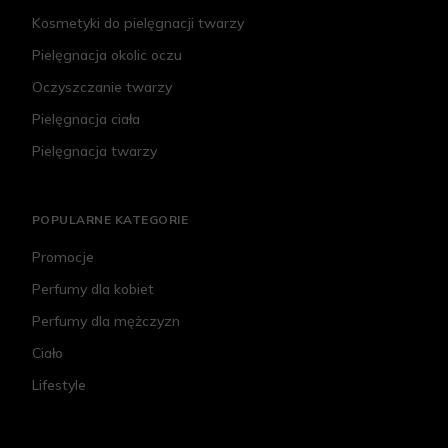
Kosmetyki do pielęgnacji twarzy
Pielęgnacja okolic oczu
Oczyszczanie twarzy
Pielęgnacja ciała
Pielęgnacja twarzy
POPULARNE KATEGORIE
Promocje
Perfumy dla kobiet
Perfumy dla mężczyzn
Ciało
Lifestyle