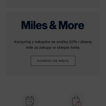
Korzystaj z zakupów ze zniżką 10% i zbieraj
mile za zakupy w sklepie Aelia.
DOWIEDZ SIĘ WIĘCEJ