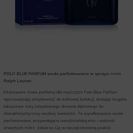
POLO BLUE PARFUM woda perfumowana w sprayu
marki
Ralph Lauren
Intensywne nowe perfumy dla mężczyzn Polo Blue Parfum
wprowadzają zmysłowość do kultowej kolekcji, dodając bogate,
luksusowe nuty odzyskanego drewna dębowego do
charakterystycznej wodnej świeżości. Ta wyrafinowana woda
perfumowana, przywołująca uwodzicielską moc i wolność
otwartych mórz, zabierze Cię w niezapomnianą podróż.