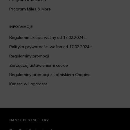
Program Miles & More
INFORMACJE
Regulamin sklepu ważny od 17.02.2024 r.
Polityka prywatności ważna od 17.02.2024 r.
Regulaminy promocji
Zarządzaj ustawieniami cookie
Regulaminy promocji z Lotniskiem Chopina
Kariera w Lagardere
NASZE BESTSELLERY