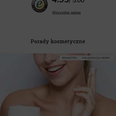
Wszystkie opinie
Porady kosmetyczne
KOSMETYKI
PIELĘGNACJA SKÓRY