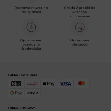
Dostawa nawet na
Gratis 2 próbki do
drugi dzień
każdego
zamówienia
Opakowania
Odroczone
przyjazne
płatności
środowisku
FORMY PŁATNOŚCI
FORMY DOSTAWY