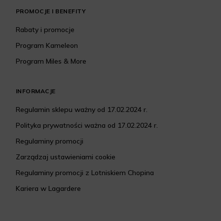
PROMOCJE I BENEFITY
Rabaty i promocje
Program Kameleon
Program Miles & More
INFORMACJE
Regulamin sklepu ważny od 17.02.2024 r.
Polityka prywatności ważna od 17.02.2024 r.
Regulaminy promocji
Zarządzaj ustawieniami cookie
Regulaminy promocji z Lotniskiem Chopina
Kariera w Lagardere