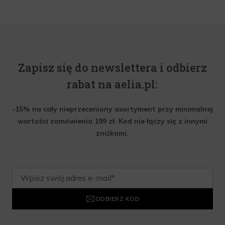
Zapisz się do newslettera i odbierz
rabat na aelia.pl:
-15% na cały nieprzeceniony asortyment przy minimalnej
wartości zamówienia 199 zł. Kod nie łączy się z innymi
zniżkami.
ODBIERZ KOD