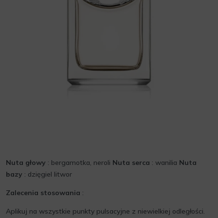
Nuta głowy
: bergamotka, neroli
Nuta serca
: wanilia
Nuta
bazy
: dzięgiel litwor
Zalecenia stosowania
:
Aplikuj na wszystkie punkty pulsacyjne z niewielkiej odległości.