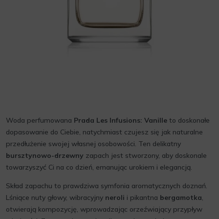
Woda perfumowana
Prada Les Infusions: Vanille
to doskonałe
dopasowanie do Ciebie, natychmiast czujesz się jak naturalne
przedłużenie swojej własnej osobowości. Ten delikatny
bursztynowo-drzewny
zapach jest stworzony, aby doskonale
towarzyszyć Ci na co dzień, emanując urokiem i elegancją.
Skład zapachu to prawdziwa symfonia aromatycznych doznań.
Lśniące nuty głowy, wibracyjny
neroli
i pikantna
bergamotka
,
otwierają kompozycję, wprowadzając orzeźwiający przypływ