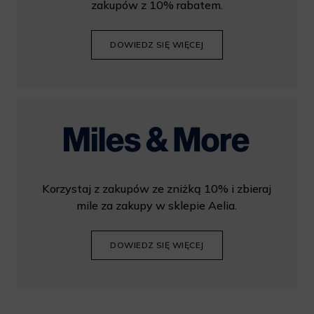
zakupów z 10% rabatem.
DOWIEDZ SIĘ WIĘCEJ
Korzystaj z zakupów ze zniżką 10% i zbieraj
mile za zakupy w sklepie Aelia.
DOWIEDZ SIĘ WIĘCEJ