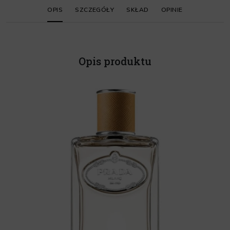
OPIS
SZCZEGÓŁY
SKŁAD
OPINIE
Opis produktu