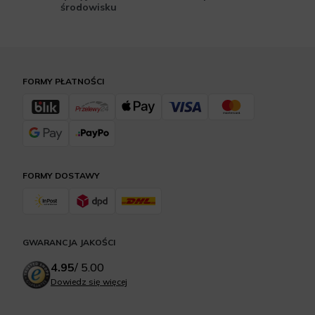
środowisku
FORMY PŁATNOŚCI
FORMY DOSTAWY
GWARANCJA JAKOŚCI
4.95
/
5.00
Dowiedz się więcej