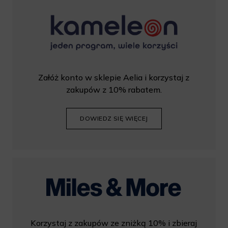
Załóż konto w sklepie Aelia i korzystaj z
zakupów z 10% rabatem.
DOWIEDZ SIĘ WIĘCEJ
Korzystaj z zakupów ze zniżką 10% i zbieraj