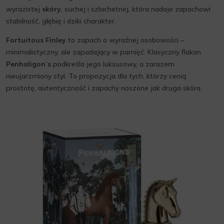
wyrazistej
skóry
, suchej i szlachetnej, która nadaje zapachowi
stabilność, głębię i dziki charakter.
Fortuitous Finley
to zapach o wyraźnej osobowości –
minimalistyczny, ale zapadający w pamięć. Klasyczny flakon
Penhaligon’s
podkreśla jego luksusowy, a zarazem
nieujarzmiony styl. To propozycja dla tych, którzy cenią
prostotę, autentyczność i zapachy noszone jak druga skóra.