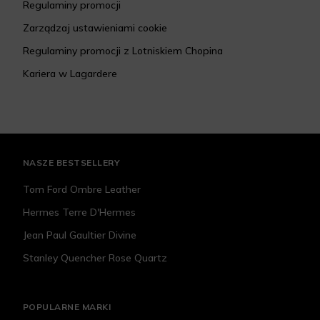
Regulaminy promocji
Zarządzaj ustawieniami cookie
Regulaminy promocji z Lotniskiem Chopina
Kariera w Lagardere
NASZE BESTSELLERY
Tom Ford Ombre Leather
Hermes Terre D'Hermes
Jean Paul Gaultier Divine
Stanley Quencher Rose Quartz
POPULARNE MARKI