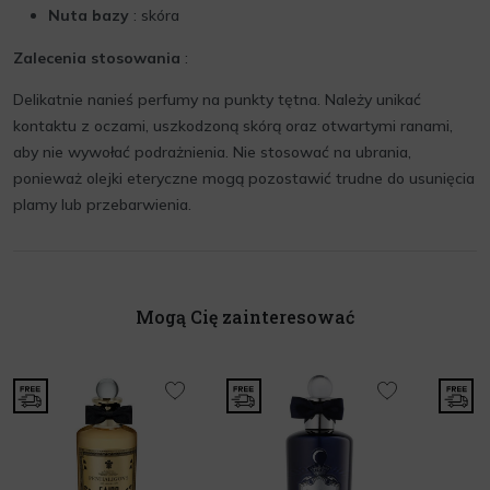
Nuta bazy
: skóra
Zalecenia stosowania
:
Delikatnie nanieś perfumy na punkty tętna. Należy unikać
kontaktu z oczami, uszkodzoną skórą oraz otwartymi ranami,
aby nie wywołać podrażnienia. Nie stosować na ubrania,
ponieważ olejki eteryczne mogą pozostawić trudne do usunięcia
plamy lub przebarwienia.
Mogą Cię zainteresować