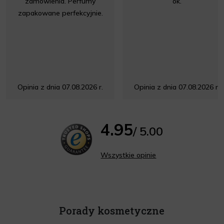
zamówienia. Perfumy
ok.
zapakowane perfekcyjnie.
Opinia z dnia 07.08.2026 r.
Opinia z dnia 07.08.2026 r.
4.95
/ 5.00
Wszystkie opinie
Porady kosmetyczne