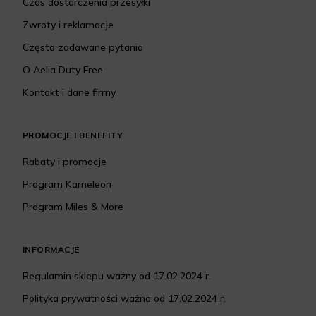
Czas dostarczenia przesyłki
Zwroty i reklamacje
Często zadawane pytania
O Aelia Duty Free
Kontakt i dane firmy
PROMOCJE I BENEFITY
Rabaty i promocje
Program Kameleon
Program Miles & More
INFORMACJE
Regulamin sklepu ważny od 17.02.2024 r.
Polityka prywatności ważna od 17.02.2024 r.