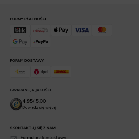
FORMY PŁATNOŚCI
FORMY DOSTAWY
GWARANCJA JAKOŚCI
4.95
/
5.00
Dowiedz się więcej
SKONTAKTUJ SIĘ Z NAMI
Formularz kontaktowy