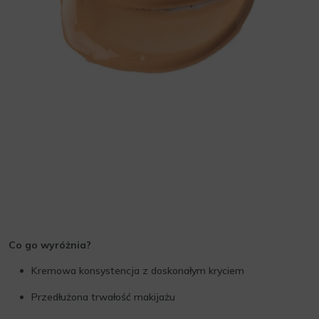
Co go wyróżnia?
Kremowa konsystencja z doskonałym kryciem
Przedłużona trwałość makijażu