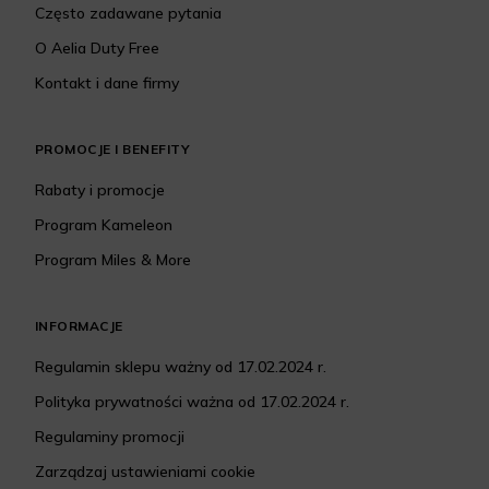
Często zadawane pytania
O Aelia Duty Free
Kontakt i dane firmy
PROMOCJE I BENEFITY
Rabaty i promocje
Program Kameleon
Program Miles & More
INFORMACJE
Regulamin sklepu ważny od 17.02.2024 r.
Polityka prywatności ważna od 17.02.2024 r.
Regulaminy promocji
Zarządzaj ustawieniami cookie