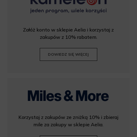
Załóż konto w sklepie Aelia i korzystaj z
zakupów z 10% rabatem.
DOWIEDZ SIĘ WIĘCEJ
Korzystaj z zakupów ze zniżką 10% i zbieraj
mile za zakupy w sklepie Aelia.