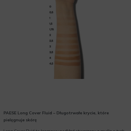
PAESE Long Cover Fluid – Długotrwałe krycie, które
pielęgnuje skórę