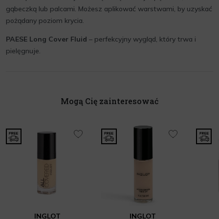
gąbeczką lub palcami. Możesz aplikować warstwami, by uzyskać
pożądany poziom krycia.
PAESE Long Cover Fluid
– perfekcyjny wygląd, który trwa i
pielęgnuje.
Mogą Cię zainteresować
INGLOT
INGLOT