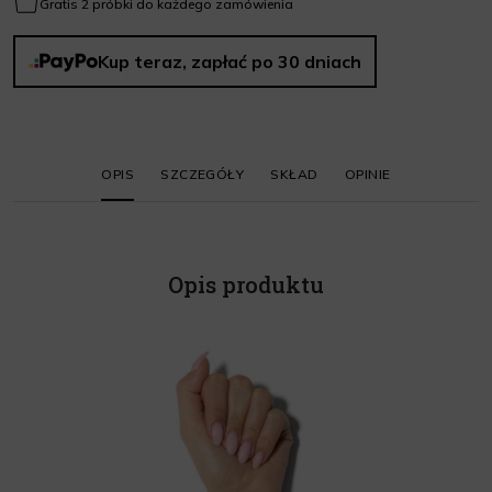
Gratis 2 próbki do każdego zamówienia
Kup teraz, zapłać po 30 dniach
OPIS
SZCZEGÓŁY
SKŁAD
OPINIE
Opis produktu