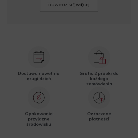
DOWIEDZ SIĘ WIĘCEJ
Dostawa nawet na
Gratis 2 próbki do
drugi dzień
każdego
zamówienia
Opakowania
Odroczone
przyjazne
płatności
środowisku