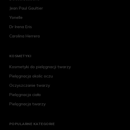
Jean Paul Gaultier
Yonelle
Dr Irena Eris
Carolina Herrera
KOSMETYKI
Kosmetyki do pielęgnacji twarzy
Pielęgnacja okolic oczu
Oczyszczanie twarzy
Pielęgnacja ciała
Pielęgnacja twarzy
POPULARNE KATEGORIE