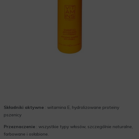
Składniki aktywne
: witamina E, hydrolizowane proteiny
pszenicy
Przeznaczenie
: wszystkie typy włosów, szczególnie naturalne,
farbowane i osłabione.