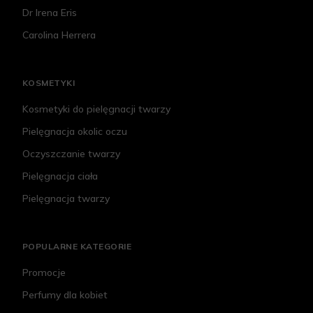
Dr Irena Eris
Carolina Herrera
KOSMETYKI
Kosmetyki do pielęgnacji twarzy
Pielęgnacja okolic oczu
Oczyszczanie twarzy
Pielęgnacja ciała
Pielęgnacja twarzy
POPULARNE KATEGORIE
Promocje
Perfumy dla kobiet