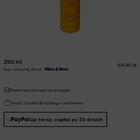
250 ml
64,90 zł
Kup i otrzymaj 16 mil
Darmowa dostawa na wszystko
Gratis 2 próbki do każdego zamówienia
Kup teraz, zapłać po 30 dniach