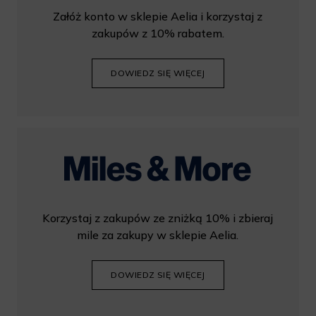
Załóż konto w sklepie Aelia i korzystaj z
zakupów z 10% rabatem.
DOWIEDZ SIĘ WIĘCEJ
Korzystaj z zakupów ze zniżką 10% i zbieraj
mile za zakupy w sklepie Aelia.
DOWIEDZ SIĘ WIĘCEJ