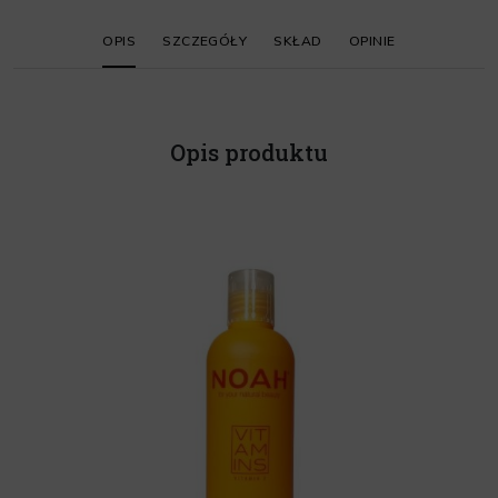
OPIS
SZCZEGÓŁY
SKŁAD
OPINIE
Opis produktu