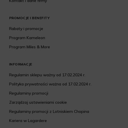
Kontakt i dane firmy
PROMOCJE I BENEFITY
Rabaty i promocje
Program Kameleon
Program Miles & More
INFORMACJE
Regulamin sklepu ważny od 17.02.2024 r.
Polityka prywatności ważna od 17.02.2024 r.
Regulaminy promocji
Zarządzaj ustawieniami cookie
Regulaminy promocji z Lotniskiem Chopina
Kariera w Lagardere