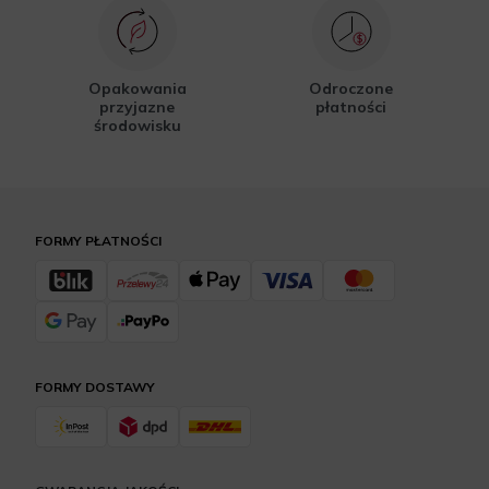
Opakowania
Odroczone
przyjazne
płatności
środowisku
FORMY PŁATNOŚCI
FORMY DOSTAWY