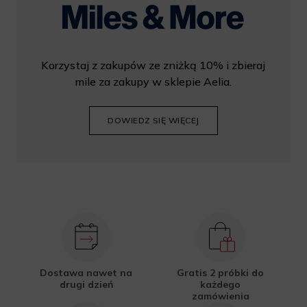
Korzystaj z zakupów ze zniżką 10% i zbieraj
mile za zakupy w sklepie Aelia.
DOWIEDZ SIĘ WIĘCEJ
Dostawa nawet na
Gratis 2 próbki do
drugi dzień
każdego
zamówienia