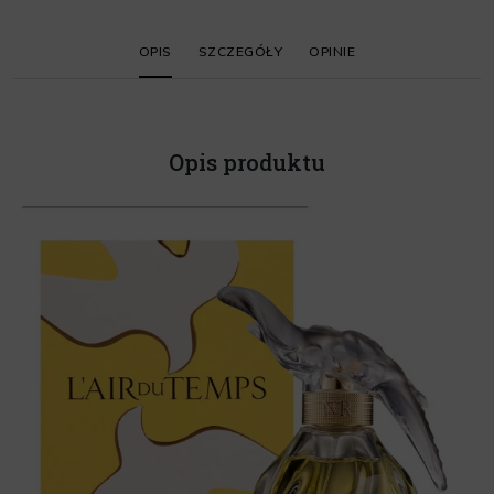
OPIS
SZCZEGÓŁY
OPINIE
Opis produktu