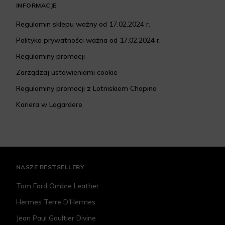
INFORMACJE
Regulamin sklepu ważny od 17.02.2024 r.
Polityka prywatności ważna od 17.02.2024 r.
Regulaminy promocji
Zarządzaj ustawieniami cookie
Regulaminy promocji z Lotniskiem Chopina
Kariera w Lagardere
NASZE BESTSELLERY
Tom Ford Ombre Leather
Hermes Terre D'Hermes
Jean Paul Gaultier Divine