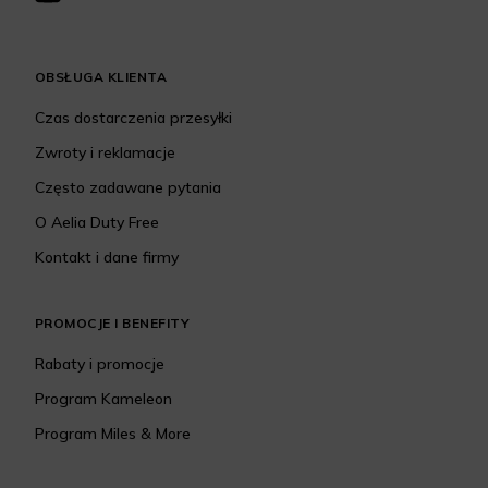
OBSŁUGA KLIENTA
Czas dostarczenia przesyłki
Zwroty i reklamacje
Często zadawane pytania
O Aelia Duty Free
Kontakt i dane firmy
PROMOCJE I BENEFITY
Rabaty i promocje
Program Kameleon
Program Miles & More