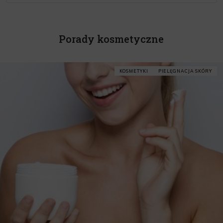
Porady kosmetyczne
KOSMETYKI
PIELĘGNACJA SKÓRY