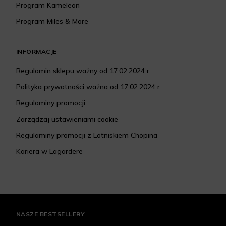
Program Kameleon
Program Miles & More
INFORMACJE
Regulamin sklepu ważny od 17.02.2024 r.
Polityka prywatności ważna od 17.02.2024 r.
Regulaminy promocji
Zarządzaj ustawieniami cookie
Regulaminy promocji z Lotniskiem Chopina
Kariera w Lagardere
NASZE BESTSELLERY