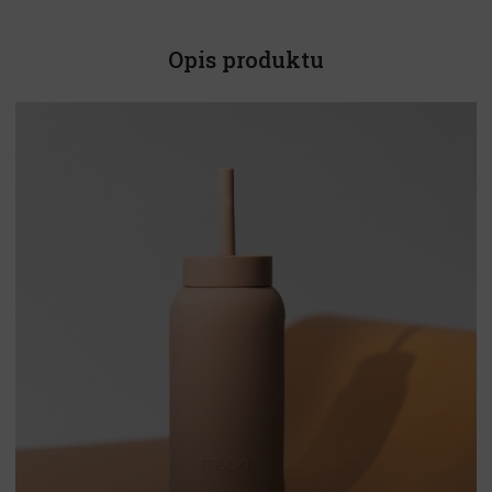
Opis produktu