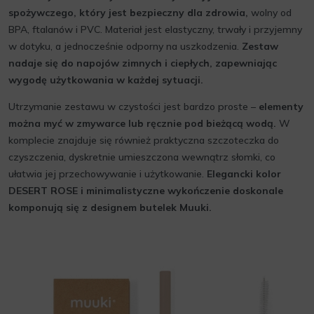
spożywczego, który jest bezpieczny dla zdrowia,
wolny od
BPA, ftalanów i PVC. Materiał jest elastyczny, trwały i przyjemny
w dotyku, a jednocześnie odporny na uszkodzenia.
Zestaw
nadaje się do napojów zimnych i ciepłych, zapewniając
wygodę użytkowania w każdej sytuacji.
Utrzymanie zestawu w czystości jest bardzo proste –
elementy
można myć w zmywarce lub ręcznie pod bieżącą wodą.
W
komplecie znajduje się również praktyczna szczoteczka do
czyszczenia, dyskretnie umieszczona wewnątrz słomki, co
ułatwia jej przechowywanie i użytkowanie.
Elegancki kolor
DESERT ROSE i minimalistyczne wykończenie doskonale
komponują się z designem butelek Muuki.