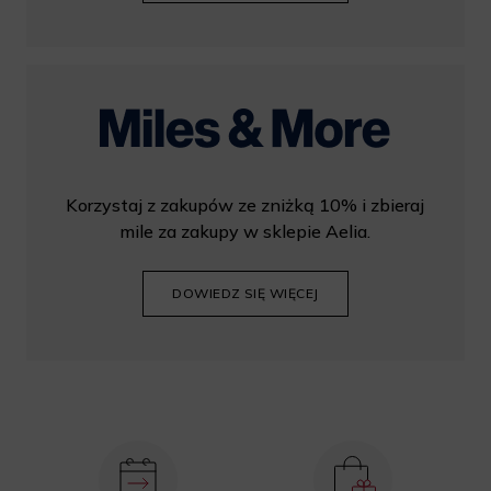
Korzystaj z zakupów ze zniżką 10% i zbieraj
mile za zakupy w sklepie Aelia.
DOWIEDZ SIĘ WIĘCEJ