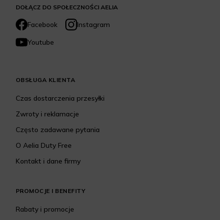
DOŁĄCZ DO SPOŁECZNOŚCI AELIA
Facebook
Instagram
Youtube
OBSŁUGA KLIENTA
Czas dostarczenia przesyłki
Zwroty i reklamacje
Często zadawane pytania
O Aelia Duty Free
Kontakt i dane firmy
PROMOCJE I BENEFITY
Rabaty i promocje