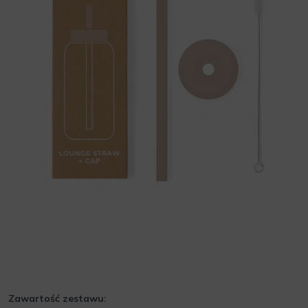
Zawartość zestawu: