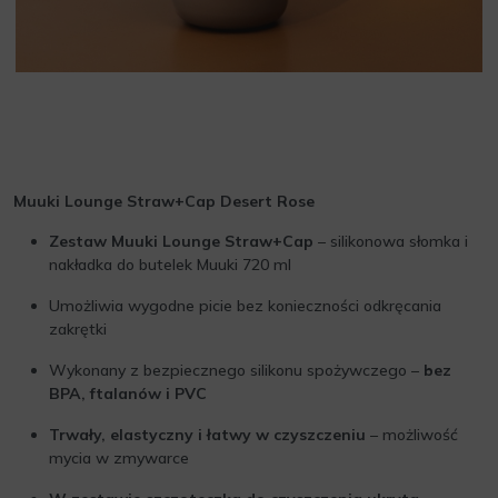
Muuki Lounge Straw+Cap Desert Rose
Zestaw Muuki Lounge Straw+Cap
– silikonowa słomka i
nakładka do butelek Muuki 720 ml
Umożliwia wygodne picie bez konieczności odkręcania
zakrętki
Wykonany z bezpiecznego silikonu spożywczego –
bez
BPA, ftalanów i PVC
Trwały, elastyczny i łatwy w czyszczeniu
– możliwość
mycia w zmywarce