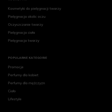
Kosmetyki do pielęgnacji twarzy
Pielęgnacja okolic oczu
Oczyszczanie twarzy
Pielęgnacja ciała
Pielęgnacja twarzy
POPULARNE KATEGORIE
Promocje
Perfumy dla kobiet
Perfumy dla mężczyzn
Ciało
Lifestyle