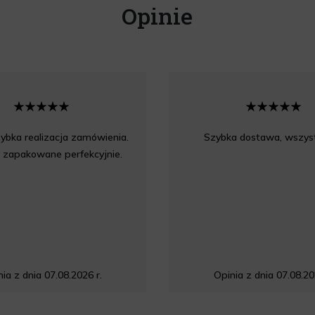
Opinie
ybka realizacja zamówienia.
Szybka dostawa, wszyst
 zapakowane perfekcyjnie.
ia z dnia 07.08.2026 r.
Opinia z dnia 07.08.20