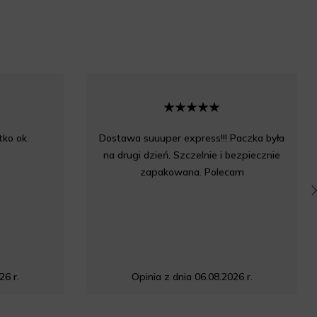
ko ok.
Dostawa suuuper express!!! Paczka była
na drugi dzień. Szczelnie i bezpiecznie
zapakowana. Polecam
26 r.
Opinia z dnia 06.08.2026 r.