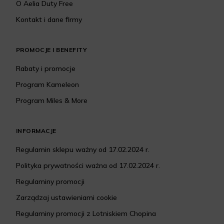
O Aelia Duty Free
Kontakt i dane firmy
PROMOCJE I BENEFITY
Rabaty i promocje
Program Kameleon
Program Miles & More
INFORMACJE
Regulamin sklepu ważny od 17.02.2024 r.
Polityka prywatności ważna od 17.02.2024 r.
Regulaminy promocji
Zarządzaj ustawieniami cookie
Regulaminy promocji z Lotniskiem Chopina