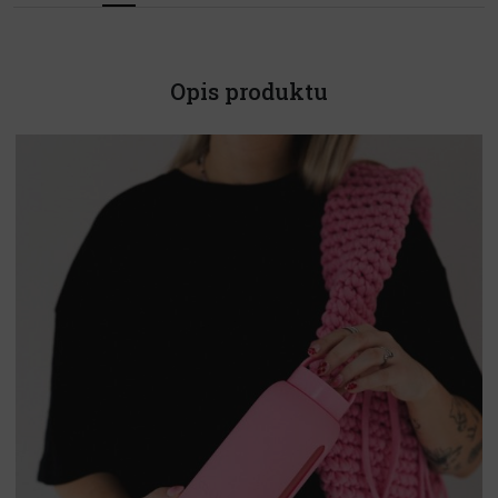
Opis produktu