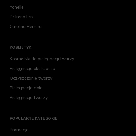
Yonelle
Dr Irena Eris
Carolina Herrera
KOSMETYKI
Kosmetyki do pielęgnacji twarzy
Pielęgnacja okolic oczu
Oczyszczanie twarzy
Pielęgnacja ciała
Pielęgnacja twarzy
POPULARNE KATEGORIE
Promocje