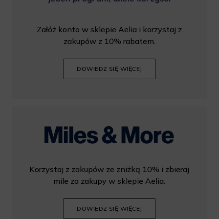
Załóż konto w sklepie Aelia i korzystaj z
zakupów z 10% rabatem.
DOWIEDZ SIĘ WIĘCEJ
Korzystaj z zakupów ze zniżką 10% i zbieraj
mile za zakupy w sklepie Aelia.
DOWIEDZ SIĘ WIĘCEJ