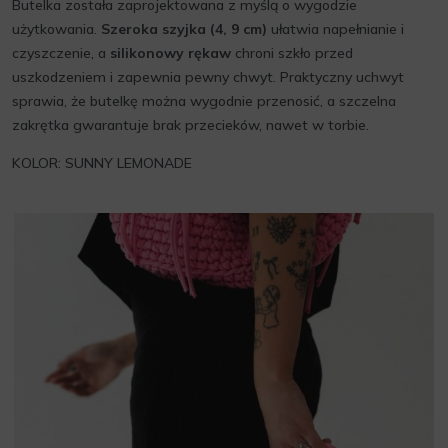
Butelka została zaprojektowana z myślą o wygodzie
użytkowania.
Szeroka szyjka (4, 9 cm)
ułatwia napełnianie i
czyszczenie, a
silikonowy rękaw
chroni szkło przed
uszkodzeniem i zapewnia pewny chwyt. Praktyczny uchwyt
sprawia, że butelkę można wygodnie przenosić, a szczelna
zakrętka gwarantuje brak przecieków, nawet w torbie.
KOLOR: SUNNY LEMONADE