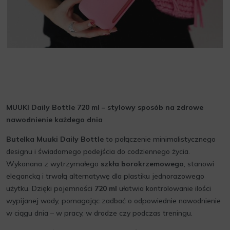
MUUKI Daily Bottle 720 ml – stylowy sposób na zdrowe
nawodnienie każdego dnia
Butelka Muuki Daily Bottle
to połączenie minimalistycznego
designu i świadomego podejścia do codziennego życia.
Wykonana z wytrzymałego
szkła borokrzemowego
, stanowi
elegancką i trwałą alternatywę dla plastiku jednorazowego
użytku. Dzięki pojemności
720 ml
ułatwia kontrolowanie ilości
wypijanej wody, pomagając zadbać o odpowiednie nawodnienie
w ciągu dnia – w pracy, w drodze czy podczas treningu.