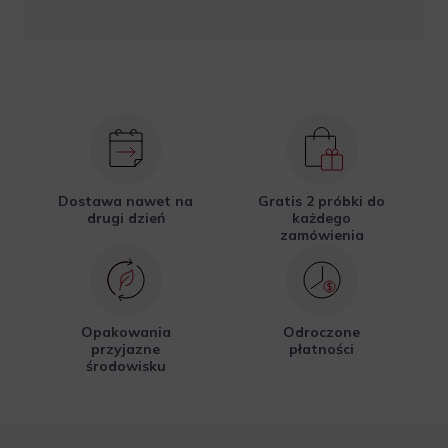
Dostawa nawet na
Gratis 2 próbki do
drugi dzień
każdego
zamówienia
Opakowania
Odroczone
przyjazne
płatności
środowisku