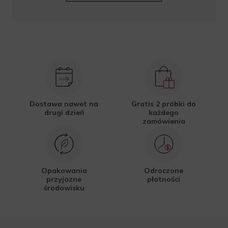
Dostawa nawet na
Gratis 2 próbki do
drugi dzień
każdego
zamówienia
Opakowania
Odroczone
przyjazne
płatności
środowisku