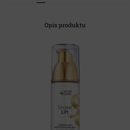
Opis produktu