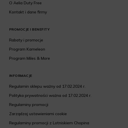
O Aelia Duty Free
Kontakt i dane firmy
PROMOCJE I BENEFITY
Rabaty i promocje
Program Kameleon
Program Miles & More
INFORMACJE
Regulamin sklepu ważny od 17.02.2024 r.
Polityka prywatności ważna od 17.02.2024 r.
Regulaminy promocji
Zarządzaj ustawieniami cookie
Regulaminy promocji z Lotniskiem Chopina