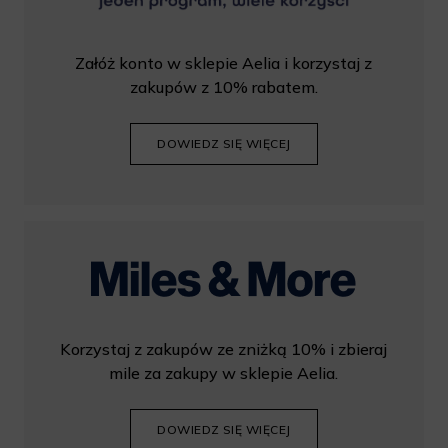
Załóż konto w sklepie Aelia i korzystaj z
zakupów z 10% rabatem.
DOWIEDZ SIĘ WIĘCEJ
Korzystaj z zakupów ze zniżką 10% i zbieraj
mile za zakupy w sklepie Aelia.
DOWIEDZ SIĘ WIĘCEJ