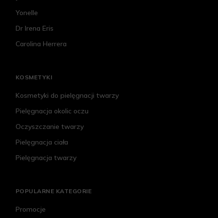
Yonelle
Dr Irena Eris
Carolina Herrera
KOSMETYKI
Kosmetyki do pielęgnacji twarzy
Pielęgnacja okolic oczu
Oczyszczanie twarzy
Pielęgnacja ciała
Pielęgnacja twarzy
POPULARNE KATEGORIE
Promocje