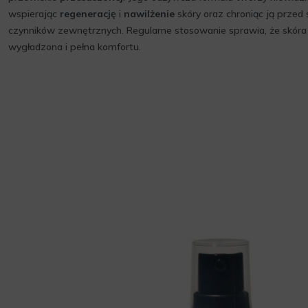
wspierając
regenerację
i
nawilżenie
skóry oraz chroniąc ją prze
czynników zewnętrznych. Regularne stosowanie sprawia, że skóra 
wygładzona i pełna komfortu.