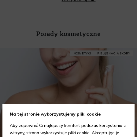
Porady kosmetyczne
KOSMETYKI
PIELĘGNACJA SKÓRY
Na tej stronie wykorzystujemy pliki cookie
Aby zapewnić Ci najlepszy komfort podczas korzystania z
witryny, strona wykorzystuje pliki cookie. Akceptując je