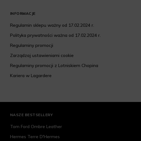
INFORMACJE
Regulamin sklepu ważny od 17.02.2024 r.
Polityka prywatności ważna od 17.02.2024 r.
Regulaminy promocji
Zarządzaj ustawieniami cookie
Regulaminy promocji z Lotniskiem Chopina
Kariera w Lagardere
NASZE BESTSELLERY
Tom Ford Ombre Leather
Hermes Terre D'Hermes