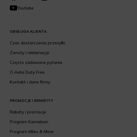
Youtube
OBSŁUGA KLIENTA
Czas dostarczenia przesyłki
Zwroty i reklamacje
Często zadawane pytania
O Aelia Duty Free
Kontakt i dane firmy
PROMOCJE I BENEFITY
Rabaty i promocje
Program Kameleon
Program Miles & More