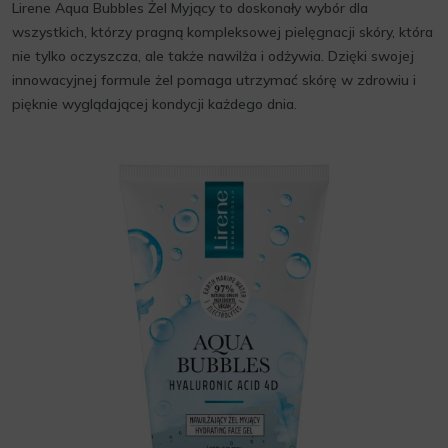
Lirene Aqua Bubbles Żel Myjący to doskonały wybór dla
wszystkich, którzy pragną kompleksowej pielęgnacji skóry, która
nie tylko oczyszcza, ale także nawilża i odżywia. Dzięki swojej
innowacyjnej formule żel pomaga utrzymać skórę w zdrowiu i
pięknie wyglądającej kondycji każdego dnia.