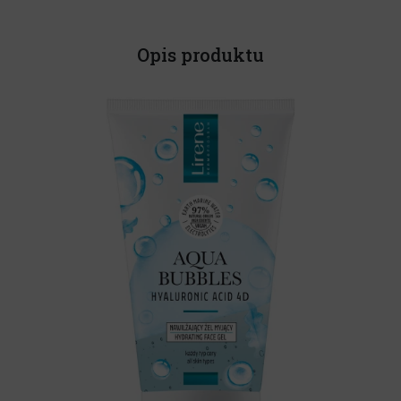
Opis produktu