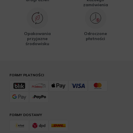
zamówienia
Opakowania
Odroczone
przyjazne
płatności
środowisku
FORMY PŁATNOŚCI
FORMY DOSTAWY