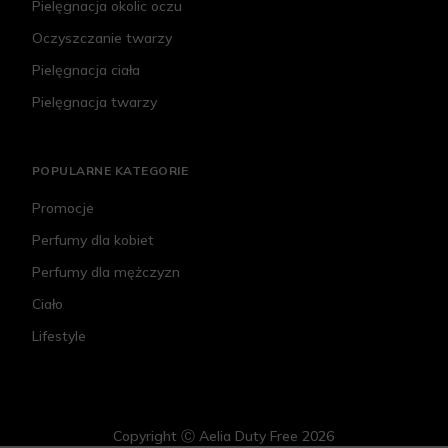
Pielęgnacja okolic oczu
Oczyszczanie twarzy
Pielęgnacja ciała
Pielęgnacja twarzy
POPULARNE KATEGORIE
Promocje
Perfumy dla kobiet
Perfumy dla mężczyzn
Ciało
Lifestyle
Copyright Ⓒ Aelia Duty Free 2026