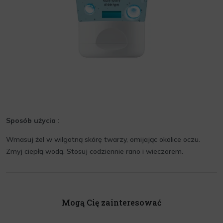
Sposób użycia
:
Wmasuj żel w wilgotną skórę twarzy, omijając okolice oczu.
Zmyj ciepłą wodą. Stosuj codziennie rano i wieczorem.
Mogą Cię zainteresować