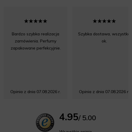
Bardzo szybka realizacja
Szybka dostawa, wszystko
zamówienia. Perfumy
ok.
zapakowane perfekcyjnie.
Opinia z dnia 07.08.2026 r.
Opinia z dnia 07.08.2026 r.
4.95
/ 5.00
Wszystkie opinie