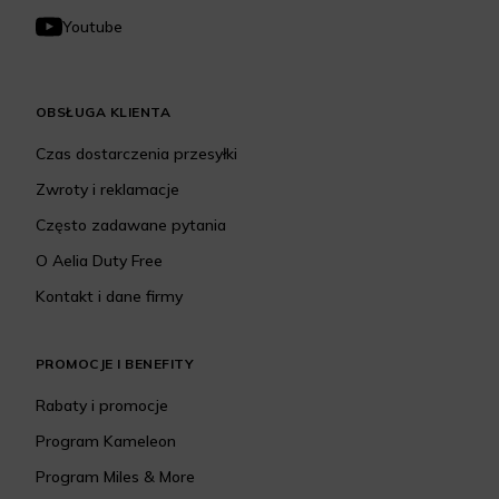
Youtube
OBSŁUGA KLIENTA
Czas dostarczenia przesyłki
Zwroty i reklamacje
Często zadawane pytania
O Aelia Duty Free
Kontakt i dane firmy
PROMOCJE I BENEFITY
Rabaty i promocje
Program Kameleon
Program Miles & More