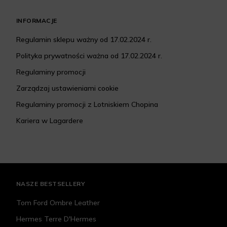
INFORMACJE
Regulamin sklepu ważny od 17.02.2024 r.
Polityka prywatności ważna od 17.02.2024 r.
Regulaminy promocji
Zarządzaj ustawieniami cookie
Regulaminy promocji z Lotniskiem Chopina
Kariera w Lagardere
NASZE BESTSELLERY
Tom Ford Ombre Leather
Hermes Terre D'Hermes