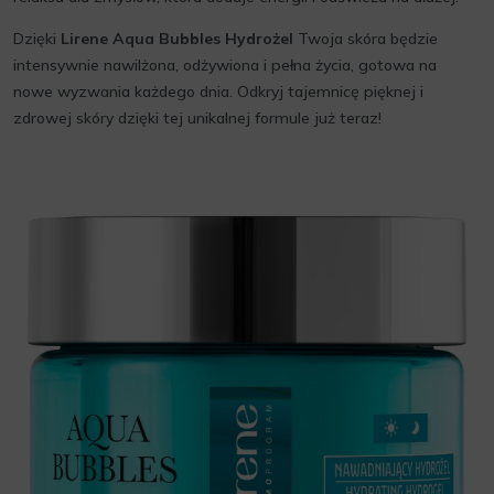
Dzięki
Lirene Aqua Bubbles Hydrożel
Twoja skóra będzie
intensywnie nawilżona, odżywiona i pełna życia, gotowa na
nowe wyzwania każdego dnia. Odkryj tajemnicę pięknej i
zdrowej skóry dzięki tej unikalnej formule już teraz!