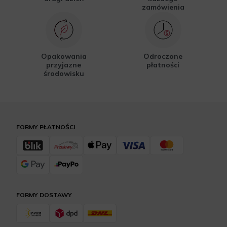
zamówienia
Opakowania
Odroczone
przyjazne
płatności
środowisku
FORMY PŁATNOŚCI
FORMY DOSTAWY