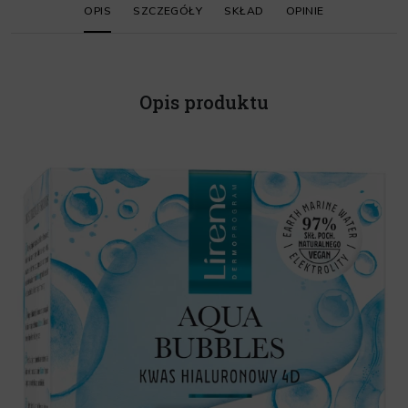
OPIS
SZCZEGÓŁY
SKŁAD
OPINIE
Opis produktu