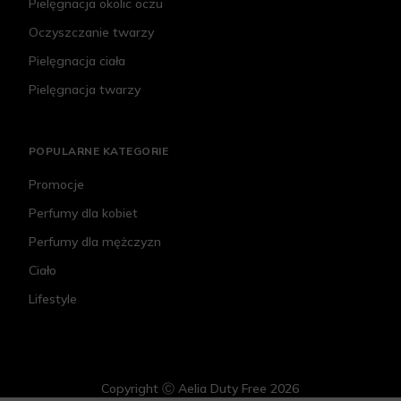
Pielęgnacja okolic oczu
Oczyszczanie twarzy
Pielęgnacja ciała
Pielęgnacja twarzy
POPULARNE KATEGORIE
Promocje
Perfumy dla kobiet
Perfumy dla mężczyzn
Ciało
Lifestyle
Copyright Ⓒ Aelia Duty Free 2026