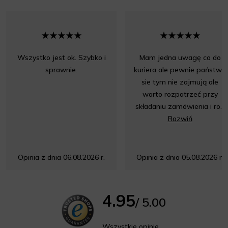
Wszystko jest ok. Szybko i
Mam jedna uwagę co do
sprawnie.
kuriera ale pewnie państwo
sie tym nie zajmują ale
warto rozpatrzeć przy
składaniu zamówienia i ro...
Rozwiń
Opinia z dnia 06.08.2026 r.
Opinia z dnia 05.08.2026 r.
4.95
/ 5.00
Wszystkie opinie