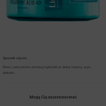
Sposób użycia
:
Rano i wieczorem wmasuj hydrożel w skórę twarzy, szyi i
dekoltu.
Mogą Cię zainteresować