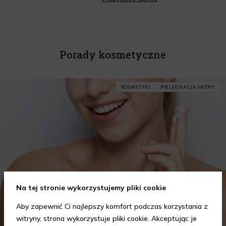
Porady kosmetyczne
KOSMETYKI
PIELĘGNACJA SKÓRY
Na tej stronie wykorzystujemy pliki cookie
Aby zapewnić Ci najlepszy komfort podczas korzystania z
witryny, strona wykorzystuje pliki cookie. Akceptując je