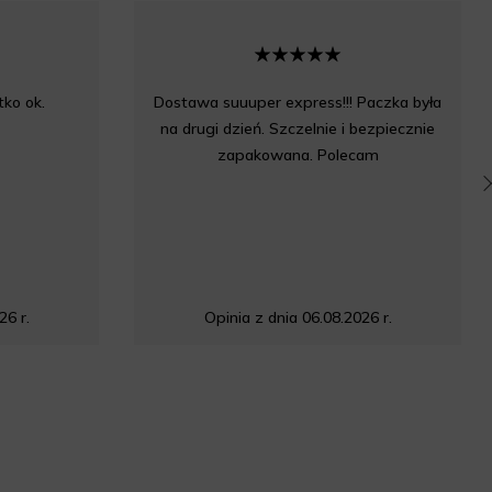
ko ok.
Dostawa suuuper express!!! Paczka była
na drugi dzień. Szczelnie i bezpiecznie
zapakowana. Polecam
26 r.
Opinia z dnia 06.08.2026 r.