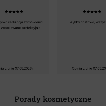
ybka realizacja zamówienia.
Szybka dostawa, wszyst
 zapakowane perfekcyjnie.
ia z dnia 07.08.2026 r.
Opinia z dnia 07.08.20
Porady kosmetyczne