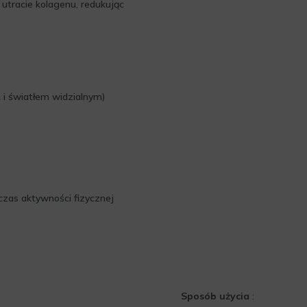
utracie kolagenu, redukując
 i światłem widzialnym)
zas aktywności fizycznej
Sposób użycia
: