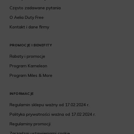
Często zadawane pytania
O Aelia Duty Free
Kontakt i dane firmy
PROMOCJE I BENEFITY
Rabaty i promocje
Program Kameleon
Program Miles & More
INFORMACJE
Regulamin sklepu ważny od 17.02.2024 r.
Polityka prywatności ważna od 17.02.2024 r.
Regulaminy promocji
Zarządzaj ustawieniami cookie