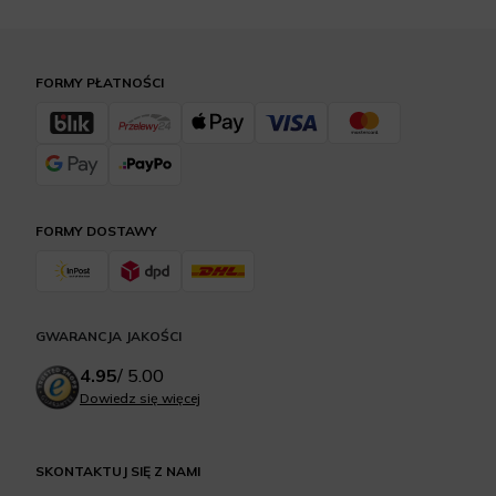
FORMY PŁATNOŚCI
FORMY DOSTAWY
GWARANCJA JAKOŚCI
4.95
/
5.00
Dowiedz się więcej
SKONTAKTUJ SIĘ Z NAMI