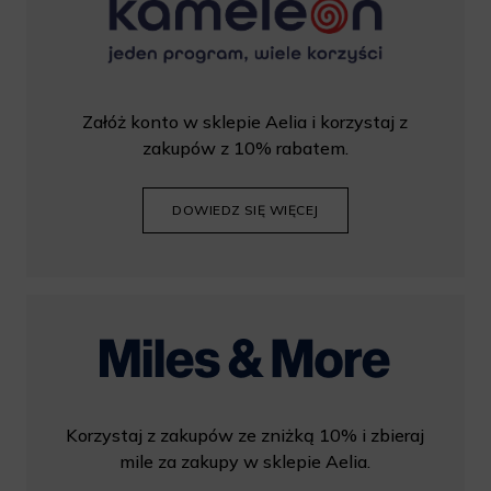
Załóż konto w sklepie Aelia i korzystaj z
zakupów z 10% rabatem.
DOWIEDZ SIĘ WIĘCEJ
Korzystaj z zakupów ze zniżką 10% i zbieraj
mile za zakupy w sklepie Aelia.