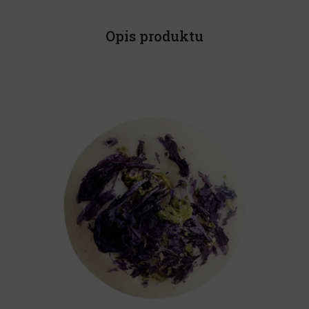
Opis produktu