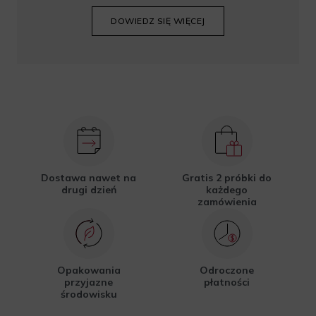
DOWIEDZ SIĘ WIĘCEJ
Dostawa nawet na
Gratis 2 próbki do
drugi dzień
każdego
zamówienia
Opakowania
Odroczone
przyjazne
płatności
środowisku