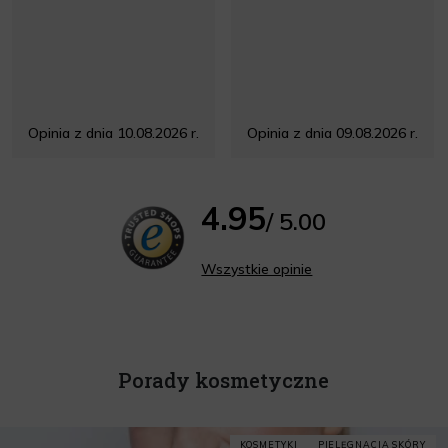
Opinia z dnia 10.08.2026 r.
Opinia z dnia 09.08.2026 r.
4.95
/ 5.00
Wszystkie opinie
Porady kosmetyczne
KOSMETYKI
PIELĘGNACJA SKÓRY