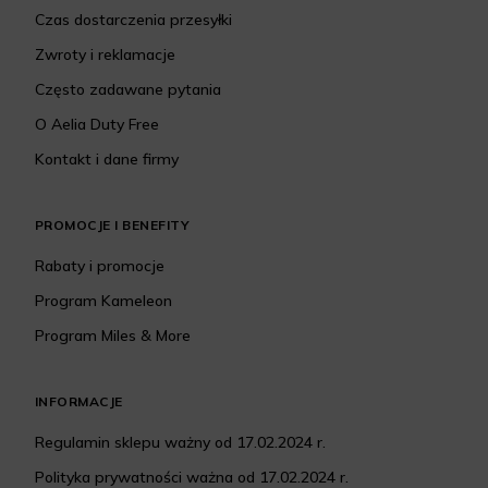
Czas dostarczenia przesyłki
Zwroty i reklamacje
Często zadawane pytania
O Aelia Duty Free
Kontakt i dane firmy
PROMOCJE I BENEFITY
Rabaty i promocje
Program Kameleon
Program Miles & More
INFORMACJE
Regulamin sklepu ważny od 17.02.2024 r.
Polityka prywatności ważna od 17.02.2024 r.