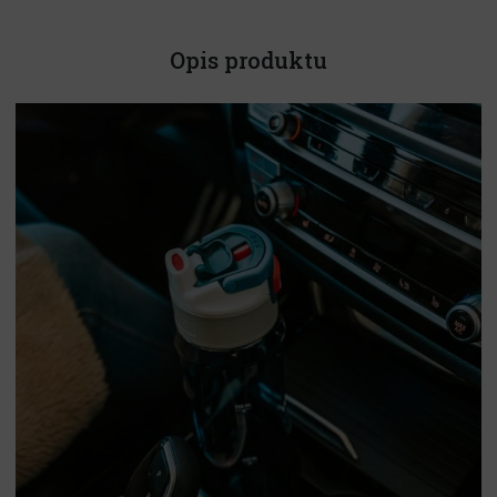
Opis produktu