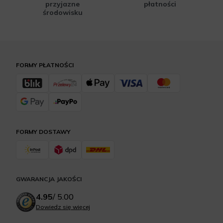
przyjazne
płatności
środowisku
FORMY PŁATNOŚCI
FORMY DOSTAWY
GWARANCJA JAKOŚCI
4.95
/
5.00
Dowiedz się więcej