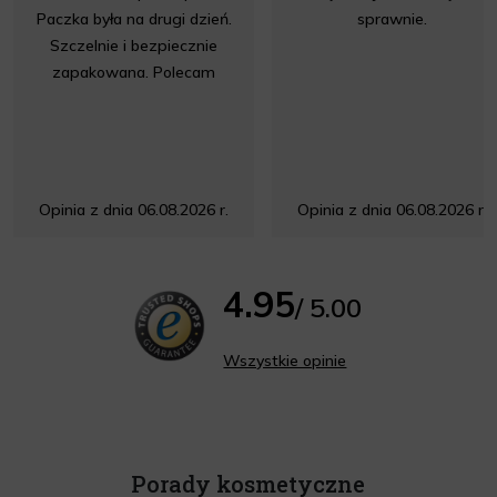
Paczka była na drugi dzień.
sprawnie.
Szczelnie i bezpiecznie
zapakowana. Polecam
Opinia z dnia 06.08.2026 r.
Opinia z dnia 06.08.2026 r.
4.95
/ 5.00
Wszystkie opinie
Porady kosmetyczne