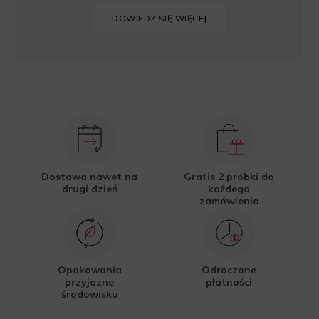
DOWIEDZ SIĘ WIĘCEJ
Dostawa nawet na
Gratis 2 próbki do
drugi dzień
każdego
zamówienia
Opakowania
Odroczone
przyjazne
płatności
środowisku