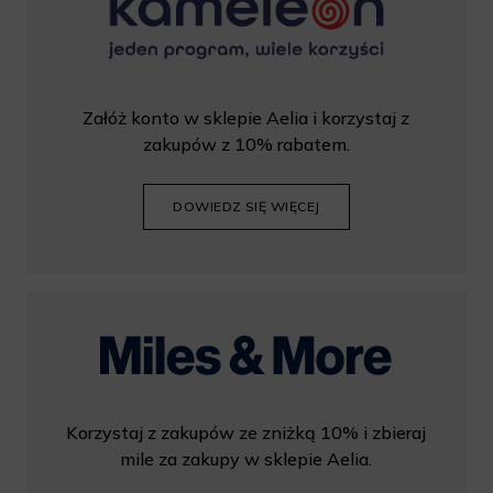
Załóż konto w sklepie Aelia i korzystaj z
zakupów z 10% rabatem.
DOWIEDZ SIĘ WIĘCEJ
Korzystaj z zakupów ze zniżką 10% i zbieraj
mile za zakupy w sklepie Aelia.