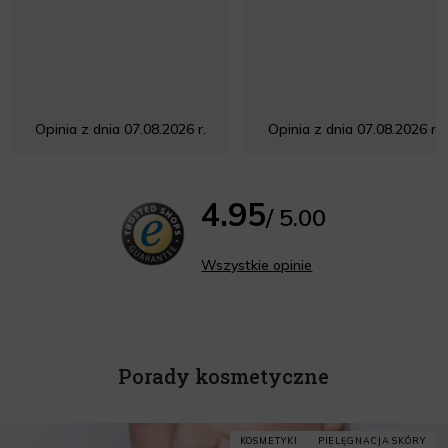
Opinia z dnia 07.08.2026 r.
Opinia z dnia 07.08.2026 r.
4.95
/ 5.00
Wszystkie opinie
Porady kosmetyczne
KOSMETYKI
PIELĘGNACJA SKÓRY