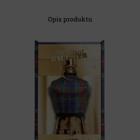
Opis produktu