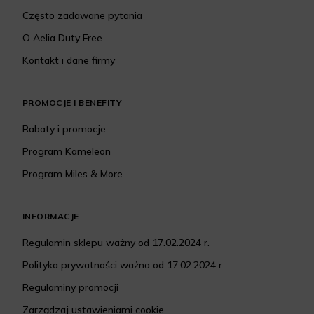
Często zadawane pytania
O Aelia Duty Free
Kontakt i dane firmy
PROMOCJE I BENEFITY
Rabaty i promocje
Program Kameleon
Program Miles & More
INFORMACJE
Regulamin sklepu ważny od 17.02.2024 r.
Polityka prywatności ważna od 17.02.2024 r.
Regulaminy promocji
Zarządzaj ustawieniami cookie