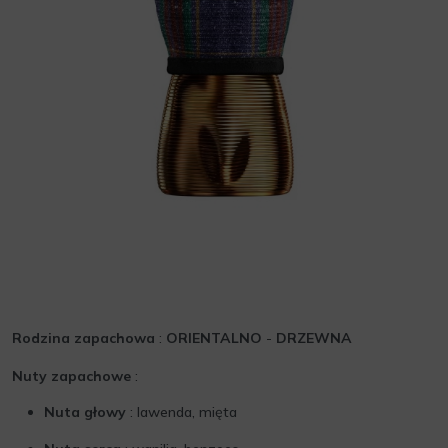
Rodzina zapachowa
:
ORIENTALNO
-
DRZEWNA
Nuty zapachowe
:
Nuta głowy
: lawenda, mięta