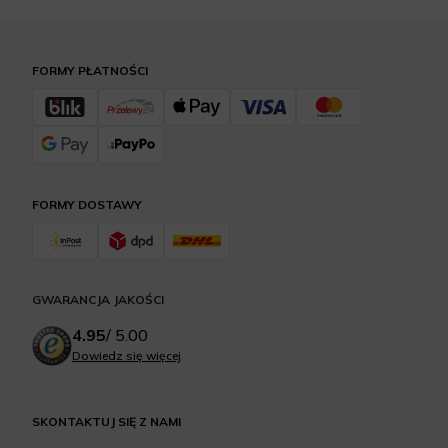
FORMY PŁATNOŚCI
FORMY DOSTAWY
GWARANCJA JAKOŚCI
4.95
/
5.00
Dowiedz się więcej
SKONTAKTUJ SIĘ Z NAMI