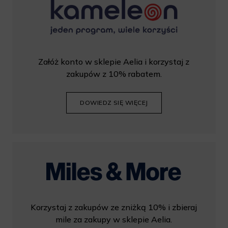
Załóż konto w sklepie Aelia i korzystaj z
zakupów z 10% rabatem.
DOWIEDZ SIĘ WIĘCEJ
Korzystaj z zakupów ze zniżką 10% i zbieraj
mile za zakupy w sklepie Aelia.