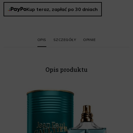
Kup teraz, zapłać po 30 dniach
OPIS
SZCZEGÓŁY
OPINIE
Opis produktu