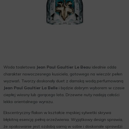
Woda toaletowa
Jean Paul Gaultier Le Beau
idealnie odda
charakter nowoczesnego kusiciela, gotowego na wieczór pełen
wyzwań. Tworzy doskonały duet z damską wodą perfumowaną
Jean Paul Gaultier La Belle
i będzie dobrym wyborem w czasie
ciepłej wiosny lub gorącego lata. Drzewne nuty nadają całości
lekko orientalnego wyrazu.
Ekscentryczny flakon w kształcie męskiej sylwetki skrywa
błękitną esencję pełną orzeźwienia. Wyjątkowy design sprawia,
że opakowanie jest ozdobą samą w sobie i doskonale sprawdzi