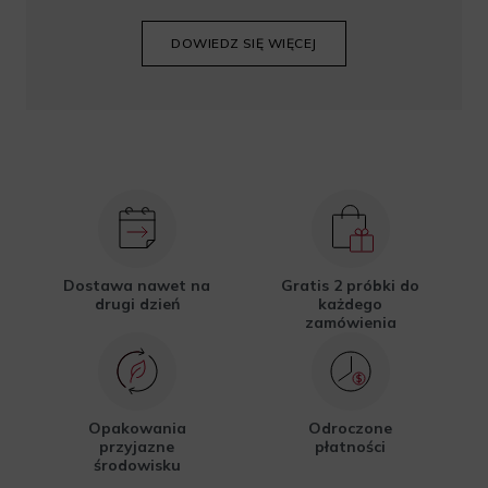
DOWIEDZ SIĘ WIĘCEJ
Dostawa nawet na
Gratis 2 próbki do
drugi dzień
każdego
zamówienia
Opakowania
Odroczone
przyjazne
płatności
środowisku