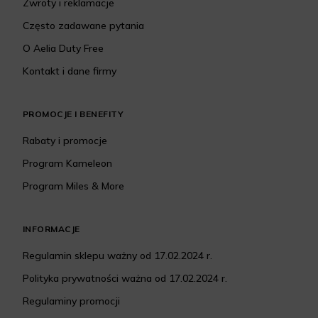
Zwroty i reklamacje
Często zadawane pytania
O Aelia Duty Free
Kontakt i dane firmy
PROMOCJE I BENEFITY
Rabaty i promocje
Program Kameleon
Program Miles & More
INFORMACJE
Regulamin sklepu ważny od 17.02.2024 r.
Polityka prywatności ważna od 17.02.2024 r.
Regulaminy promocji