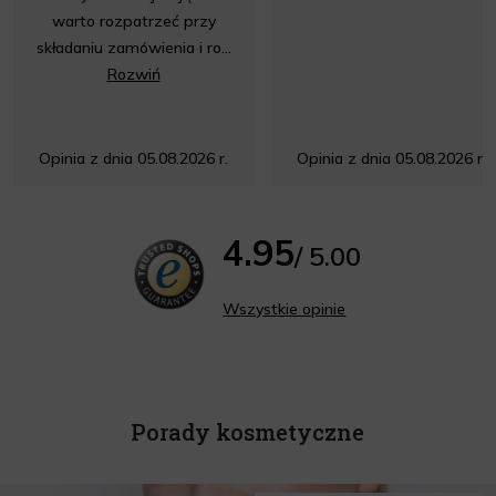
warto rozpatrzeć przy
składaniu zamówienia i ro...
Rozwiń
Opinia z dnia 05.08.2026 r.
Opinia z dnia 05.08.2026 r.
4.95
/ 5.00
Wszystkie opinie
Porady kosmetyczne