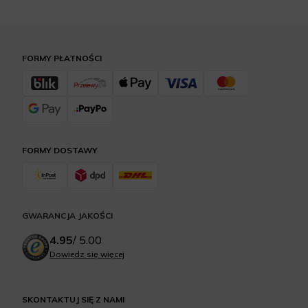
FORMY PŁATNOŚCI
FORMY DOSTAWY
GWARANCJA JAKOŚCI
4.95
/
5.00
Dowiedz się więcej
SKONTAKTUJ SIĘ Z NAMI