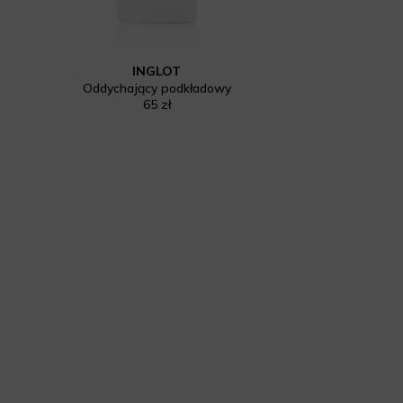
INGLOT
Oddychający podkładowy
65 zł