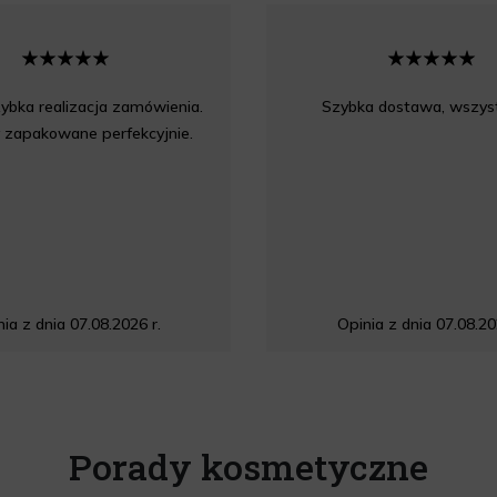
ybka realizacja zamówienia.
Szybka dostawa, wszyst
 zapakowane perfekcyjnie.
ia z dnia 07.08.2026 r.
Opinia z dnia 07.08.20
Porady kosmetyczne