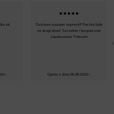
ko ok.
Dostawa suuuper express!!! Paczka była
na drugi dzień. Szczelnie i bezpiecznie
zapakowana. Polecam
26 r.
Opinia z dnia 06.08.2026 r.