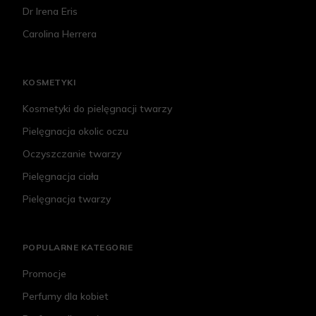
Dr Irena Eris
Carolina Herrera
KOSMETYKI
Kosmetyki do pielęgnacji twarzy
Pielęgnacja okolic oczu
Oczyszczanie twarzy
Pielęgnacja ciała
Pielęgnacja twarzy
POPULARNE KATEGORIE
Promocje
Perfumy dla kobiet