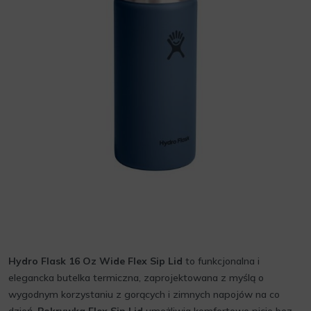
Hydro Flask 16 Oz Wide Flex Sip Lid
to funkcjonalna i
elegancka butelka termiczna, zaprojektowana z myślą o
wygodnym korzystaniu z gorących i zimnych napojów na co