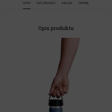
OPIS
SZCZEGÓŁY
SKŁAD
OPINIE
Opis produktu