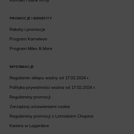
Kontakt i dane firmy
PROMOCJE I BENEFITY
Rabaty i promocje
Program Kameleon
Program Miles & More
INFORMACJE
Regulamin sklepu ważny od 17.02.2024 r.
Polityka prywatności ważna od 17.02.2024 r.
Regulaminy promocji
Zarządzaj ustawieniami cookie
Regulaminy promocji z Lotniskiem Chopina
Kariera w Lagardere