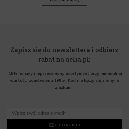
Zapisz się do newslettera i odbierz
rabat na aelia.pl:
-15% na cały nieprzeceniony asortyment przy minimalnej
wartości zamówienia 199 zł. Kod nie łączy się z innymi
zniżkami.
ODBIERZ KOD