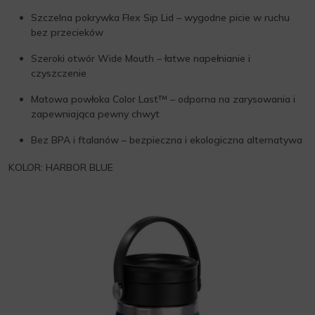
Szczelna pokrywka Flex Sip Lid – wygodne picie w ruchu
bez przecieków
Szeroki otwór Wide Mouth – łatwe napełnianie i
czyszczenie
Matowa powłoka Color Last™ – odporna na zarysowania i
zapewniająca pewny chwyt
Bez BPA i ftalanów – bezpieczna i ekologiczna alternatywa
KOLOR: HARBOR BLUE