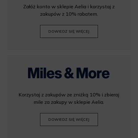
Załóż konto w sklepie Aelia i korzystaj z
zakupów z 10% rabatem.
DOWIEDZ SIĘ WIĘCEJ
Korzystaj z zakupów ze zniżką 10% i zbieraj
mile za zakupy w sklepie Aelia.
DOWIEDZ SIĘ WIĘCEJ