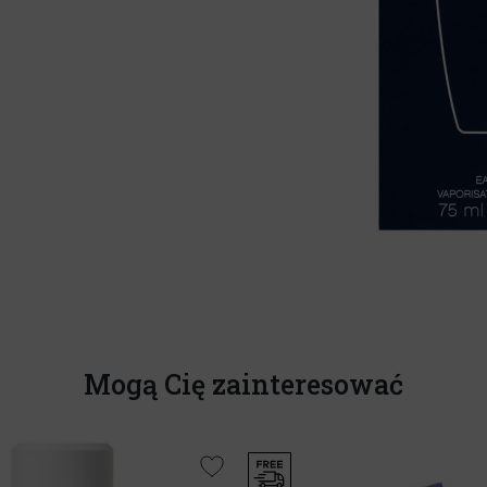
Mogą Cię zainteresować