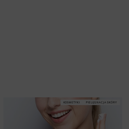
KOSMETYKI
PIELĘGNACJA SKÓRY