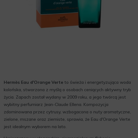
Hermès Eau d'Orange Verte
to świeża i energetyzująca woda
kolońska, stworzona z myślą o osobach ceniących aktywny tryb
życia. Zapach został wydany w 2009 roku, a jego twórcą jest
wybitny perfumiarz Jean-Claude Ellena. Kompozycja
zdominowana przez cytrusy, wzbogacona o nuty aromatyczne,
zielone, mszane oraz ziemiste, sprawia, że Eau d'Orange Verte
jest idealnym wyborem na lato.