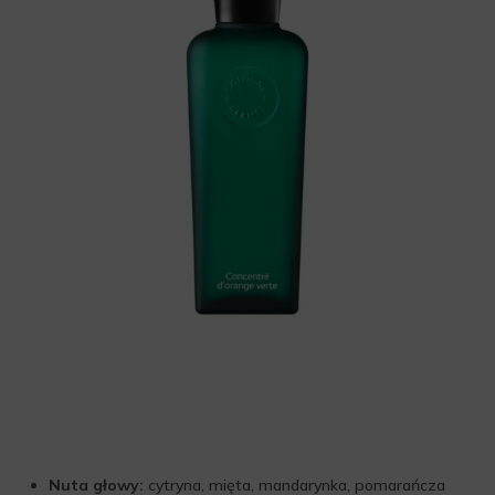
Nuta głowy:
cytryna, mięta, mandarynka, pomarańcza