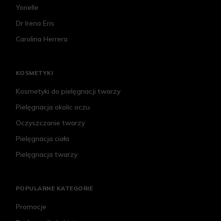
Yonelle
Dr Irena Eris
Carolina Herrera
KOSMETYKI
Kosmetyki do pielęgnacji twarzy
Pielęgnacja okolic oczu
Oczyszczanie twarzy
Pielęgnacja ciała
Pielęgnacja twarzy
POPULARNE KATEGORIE
Promocje