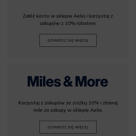
Załóż konto w sklepie Aelia i korzystaj z
zakupów z 10% rabatem.
DOWIEDZ SIĘ WIĘCEJ
Korzystaj z zakupów ze zniżką 10% i zbieraj
mile za zakupy w sklepie Aelia.
DOWIEDZ SIĘ WIĘCEJ