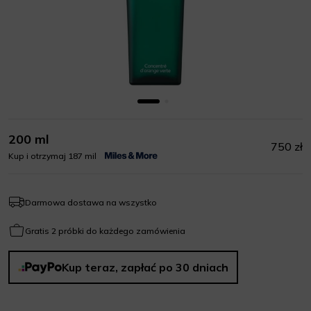
200 ml
750 zł
Kup i otrzymaj 187 mil
Darmowa dostawa na wszystko
Gratis 2 próbki do każdego zamówienia
Kup teraz, zapłać po 30 dniach