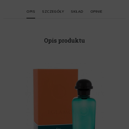
OPIS
SZCZEGÓŁY
SKŁAD
OPINIE
Opis produktu