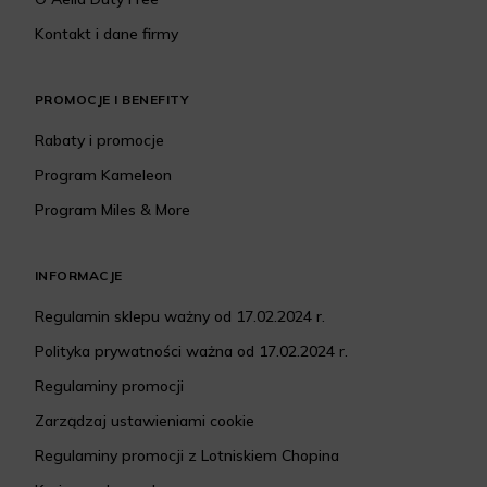
Kontakt i dane firmy
PROMOCJE I BENEFITY
Rabaty i promocje
Program Kameleon
Program Miles & More
INFORMACJE
Regulamin sklepu ważny od 17.02.2024 r.
Polityka prywatności ważna od 17.02.2024 r.
Regulaminy promocji
Zarządzaj ustawieniami cookie
Regulaminy promocji z Lotniskiem Chopina