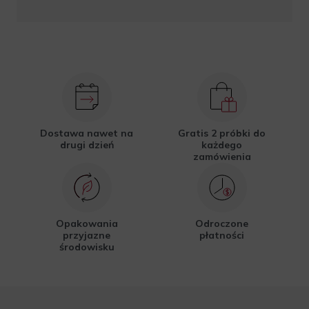
Dostawa nawet na
Gratis 2 próbki do
drugi dzień
każdego
zamówienia
Opakowania
Odroczone
przyjazne
płatności
środowisku