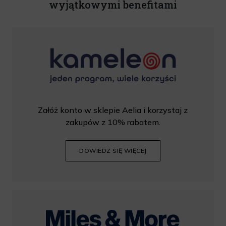
wyjątkowymi benefitami
Załóż konto w sklepie Aelia i korzystaj z
zakupów z 10% rabatem.
DOWIEDZ SIĘ WIĘCEJ