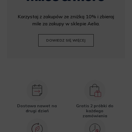
Korzystaj z zakupów ze zniżką 10% i zbieraj
mile za zakupy w sklepie Aelia.
DOWIEDZ SIĘ WIĘCEJ
Dostawa nawet na
Gratis 2 próbki do
drugi dzień
każdego
zamówienia