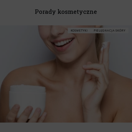
Porady kosmetyczne
KOSMETYKI
PIELĘGNACJA SKÓRY