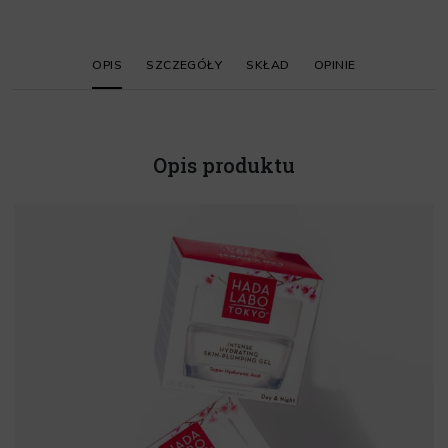
OPIS
SZCZEGÓŁY
SKŁAD
OPINIE
Opis produktu