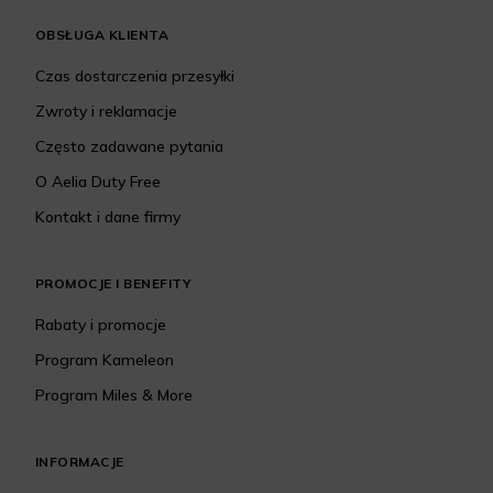
OBSŁUGA KLIENTA
Czas dostarczenia przesyłki
Zwroty i reklamacje
Często zadawane pytania
O Aelia Duty Free
Kontakt i dane firmy
PROMOCJE I BENEFITY
Rabaty i promocje
Program Kameleon
Program Miles & More
INFORMACJE