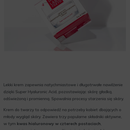
Lekki krem zapewnia natychmiastowe i długotrwałe nawilżenie
dzięki Super Hyaluronic Acid, pozostawiając skórę gładką,
odświeżoną i promienną. Spowalnia procesy starzenia się skóry.
Krem do twarzy to odpowiedź na potrzeby kobiet dbających o
młody wygląd skóry. Zawiera trzy popularne składniki aktywne,
w tym
kwas hialuronowy w czterech postaciach
,