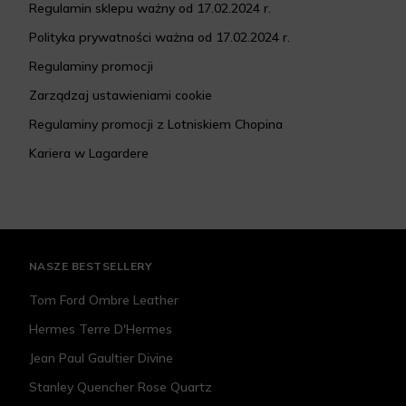
Regulamin sklepu ważny od 17.02.2024 r.
Polityka prywatności ważna od 17.02.2024 r.
Regulaminy promocji
Zarządzaj ustawieniami cookie
Regulaminy promocji z Lotniskiem Chopina
Kariera w Lagardere
NASZE BESTSELLERY
Tom Ford Ombre Leather
Hermes Terre D'Hermes
Jean Paul Gaultier Divine
Stanley Quencher Rose Quartz