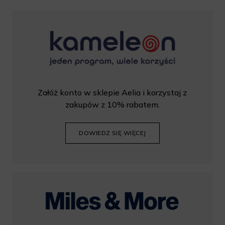
Załóż konto w sklepie Aelia i korzystaj z
zakupów z 10% rabatem.
DOWIEDZ SIĘ WIĘCEJ