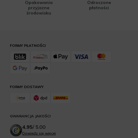
Opakowania
Odroczone
przyjazne
płatności
środowisku
FORMY PŁATNOŚCI
FORMY DOSTAWY
GWARANCJA JAKOŚCI
4.95
/
5.00
Dowiedz się więcej