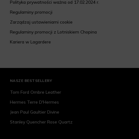
Polityka prywatności ważna od 17.02.2024 r.
Regulaminy promocji
Zarządzaj ustawieniami cookie
Regulaminy promocji z Lotniskiem Chopina
Kariera w Lagardere
NASZE BESTSELLERY
Tom Ford Ombre Leather
Hermes Terre D'Hermes
Jean Paul Gaultier Divine
Stanley Quencher Rose Quartz