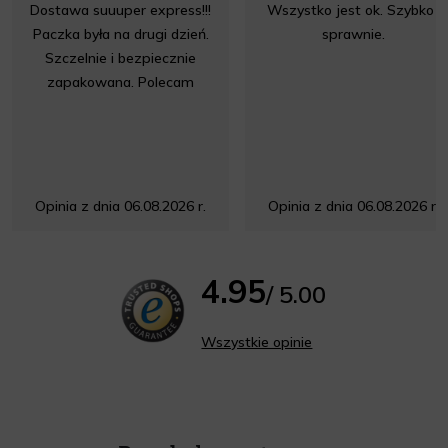
Dostawa suuuper express!!!
Wszystko jest ok. Szybko i
Paczka była na drugi dzień.
sprawnie.
Szczelnie i bezpiecznie
zapakowana. Polecam
Opinia z dnia 06.08.2026 r.
Opinia z dnia 06.08.2026 r.
4.95
/ 5.00
Wszystkie opinie