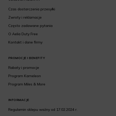
Czas dostarczenia przesyłki
Zwroty i reklamacje
Często zadawane pytania
O Aelia Duty Free
Kontakt i dane firmy
PROMOCJE I BENEFITY
Rabaty i promocje
Program Kameleon
Program Miles & More
INFORMACJE
Regulamin sklepu ważny od 17.02.2024 r.