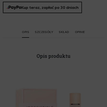
Kup teraz, zapłać po 30 dniach
OPIS
SZCZEGÓŁY
SKŁAD
OPINIE
Opis produktu