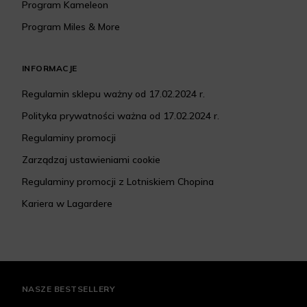
Program Kameleon
Program Miles & More
INFORMACJE
Regulamin sklepu ważny od 17.02.2024 r.
Polityka prywatności ważna od 17.02.2024 r.
Regulaminy promocji
Zarządzaj ustawieniami cookie
Regulaminy promocji z Lotniskiem Chopina
Kariera w Lagardere
NASZE BESTSELLERY