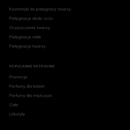
Kosmetyki do pielęgnacji twarzy
Pielęgnacja okolic oczu
Oczyszczanie twarzy
Pielęgnacja ciała
Pielęgnacja twarzy
POPULARNE KATEGORIE
Promocje
Perfumy dla kobiet
Perfumy dla mężczyzn
Ciało
Lifestyle