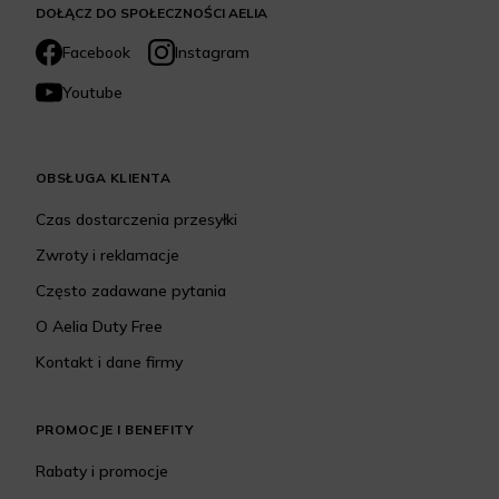
DOŁĄCZ DO SPOŁECZNOŚCI AELIA
Facebook
Instagram
Youtube
OBSŁUGA KLIENTA
Czas dostarczenia przesyłki
Zwroty i reklamacje
Często zadawane pytania
O Aelia Duty Free
Kontakt i dane firmy
PROMOCJE I BENEFITY
Rabaty i promocje