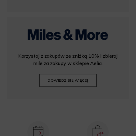
Korzystaj z zakupów ze zniżką 10% i zbieraj
mile za zakupy w sklepie Aelia.
DOWIEDZ SIĘ WIĘCEJ