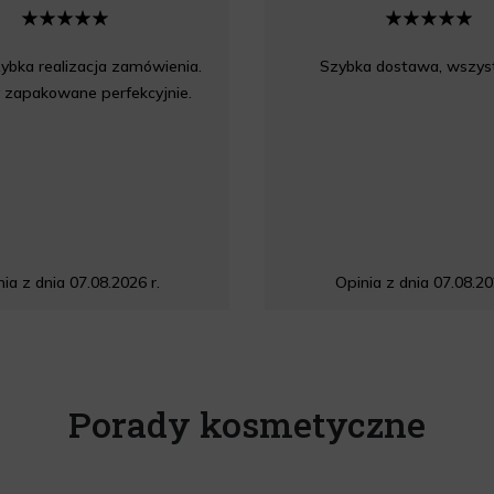
ybka realizacja zamówienia.
Szybka dostawa, wszyst
 zapakowane perfekcyjnie.
ia z dnia 07.08.2026 r.
Opinia z dnia 07.08.20
Porady kosmetyczne