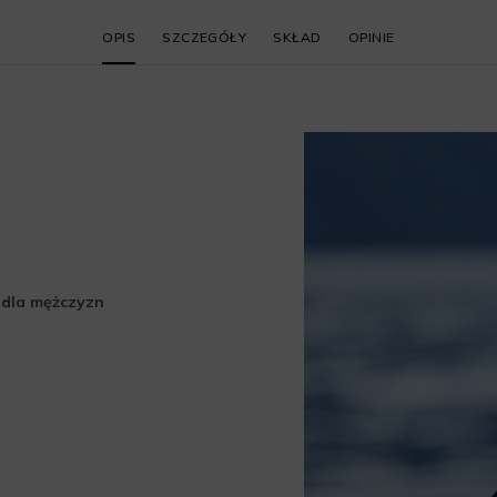
OPIS
SZCZEGÓŁY
SKŁAD
OPINIE
dla mężczyzn