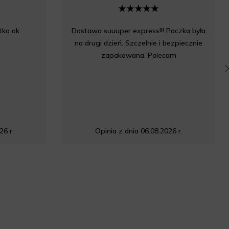
ko ok.
Dostawa suuuper express!!! Paczka była
na drugi dzień. Szczelnie i bezpiecznie
zapakowana. Polecam
26 r.
Opinia z dnia 06.08.2026 r.