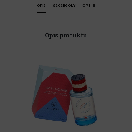
OPIS
SZCZEGÓŁY
OPINIE
Opis produktu