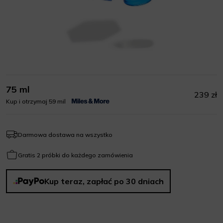
75 ml
239 zł
Kup i otrzymaj 59 mil
Darmowa dostawa na wszystko
Gratis 2 próbki do każdego zamówienia
Kup teraz, zapłać po 30 dniach