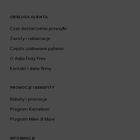
OBSŁUGA KLIENTA
Czas dostarczenia przesyłki
Zwroty i reklamacje
Często zadawane pytania
O Aelia Duty Free
Kontakt i dane firmy
PROMOCJE I BENEFITY
Rabaty i promocje
Program Kameleon
Program Miles & More
INFORMACJE