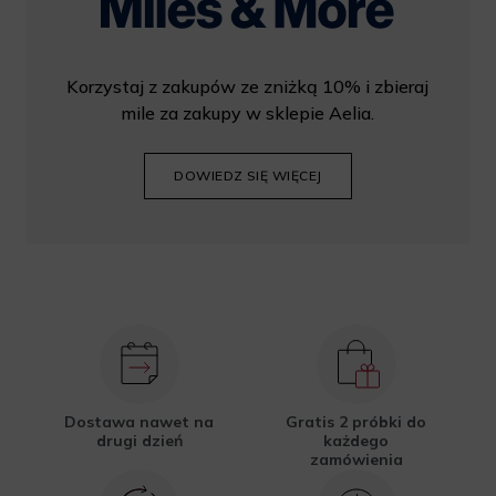
Korzystaj z zakupów ze zniżką 10% i zbieraj
mile za zakupy w sklepie Aelia.
DOWIEDZ SIĘ WIĘCEJ
Dostawa nawet na
Gratis 2 próbki do
drugi dzień
każdego
zamówienia