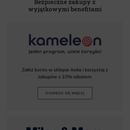
Bezpieczne zakupy z
wyjątkowymi benefitami
Załóż konto w sklepie Aelia i korzystaj z
zakupów z 10% rabatem.
DOWIEDZ SIĘ WIĘCEJ