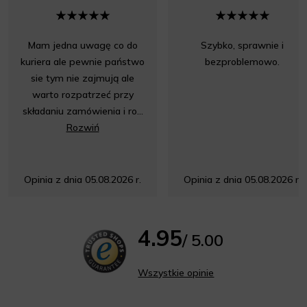
Mam jedna uwagę co do
Szybko, sprawnie i
kuriera ale pewnie państwo
bezproblemowo.
sie tym nie zajmują ale
warto rozpatrzeć przy
składaniu zamówienia i ro...
Rozwiń
Opinia z dnia 05.08.2026 r.
Opinia z dnia 05.08.2026 r.
4.95
/ 5.00
Wszystkie opinie