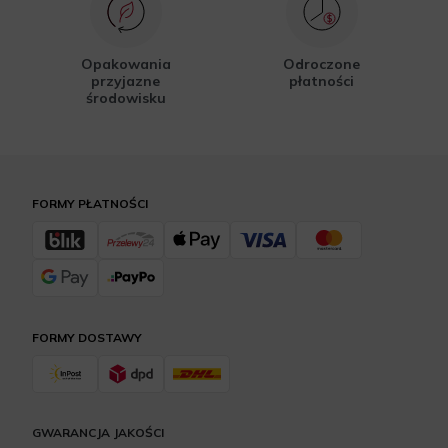
Opakowania
Odroczone
przyjazne
płatności
środowisku
FORMY PŁATNOŚCI
FORMY DOSTAWY
GWARANCJA JAKOŚCI