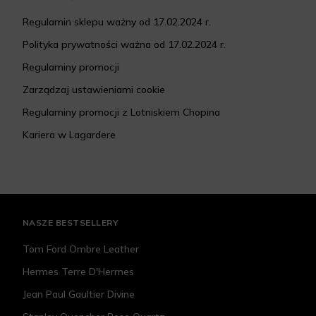
Regulamin sklepu ważny od 17.02.2024 r.
Polityka prywatności ważna od 17.02.2024 r.
Regulaminy promocji
Zarządzaj ustawieniami cookie
Regulaminy promocji z Lotniskiem Chopina
Kariera w Lagardere
NASZE BESTSELLERY
Tom Ford Ombre Leather
Hermes Terre D'Hermes
Jean Paul Gaultier Divine