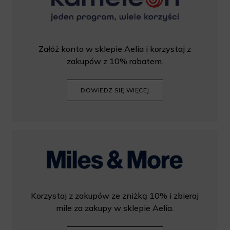
Załóż konto w sklepie Aelia i korzystaj z
zakupów z 10% rabatem.
DOWIEDZ SIĘ WIĘCEJ
Korzystaj z zakupów ze zniżką 10% i zbieraj
mile za zakupy w sklepie Aelia.