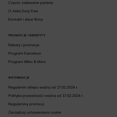
Często zadawane pytania
O Aelia Duty Free
Kontakt i dane firmy
PROMOCJE I BENEFITY
Rabaty i promocje
Program Kameleon
Program Miles & More
INFORMACJE
Regulamin sklepu ważny od 17.02.2024 r.
Polityka prywatności ważna od 17.02.2024 r.
Regulaminy promocji
Zarządzaj ustawieniami cookie