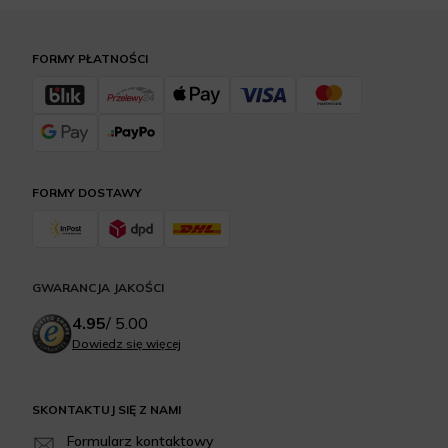
FORMY PŁATNOŚCI
FORMY DOSTAWY
GWARANCJA JAKOŚCI
4.95
/
5.00
Dowiedz się więcej
SKONTAKTUJ SIĘ Z NAMI
Formularz kontaktowy