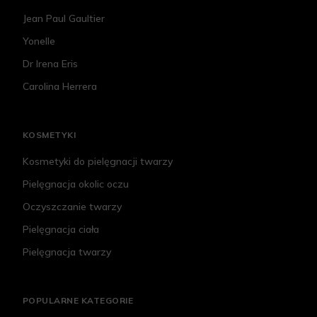
Jean Paul Gaultier
Yonelle
Dr Irena Eris
Carolina Herrera
KOSMETYKI
Kosmetyki do pielęgnacji twarzy
Pielęgnacja okolic oczu
Oczyszczanie twarzy
Pielęgnacja ciała
Pielęgnacja twarzy
POPULARNE KATEGORIE