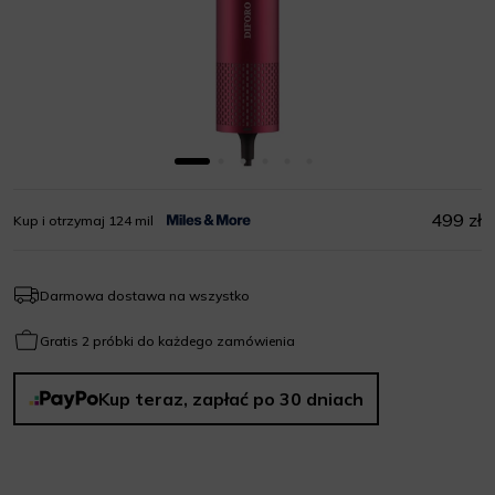
499 zł
Kup i otrzymaj 124 mil
Darmowa dostawa na wszystko
Gratis 2 próbki do każdego zamówienia
Kup teraz, zapłać po 30 dniach