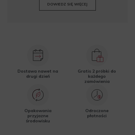
DOWIEDZ SIĘ WIĘCEJ
Dostawa nawet na
Gratis 2 próbki do
drugi dzień
każdego
zamówienia
Opakowania
Odroczone
przyjazne
płatności
środowisku