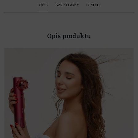
OPIS
SZCZEGÓŁY
OPINIE
Opis produktu