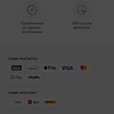
Opakowania
Odroczone
przyjazne
płatności
środowisku
FORMY PŁATNOŚCI
FORMY DOSTAWY