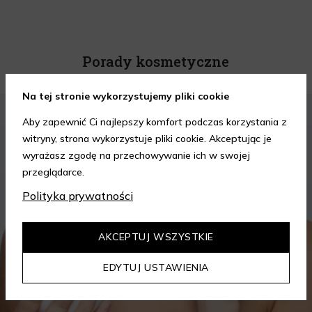
Porady kosmetyczne
Na tej stronie wykorzystujemy pliki cookie
KOSMETYKI
PIELĘGNACJA SKÓRY
Aby zapewnić Ci najlepszy komfort podczas korzystania z
witryny, strona wykorzystuje pliki cookie. Akceptując je
wyrażasz zgodę na przechowywanie ich w swojej
przeglądarce.
Polityka prywatności
AKCEPTUJ WSZYSTKIE
EDYTUJ USTAWIENIA