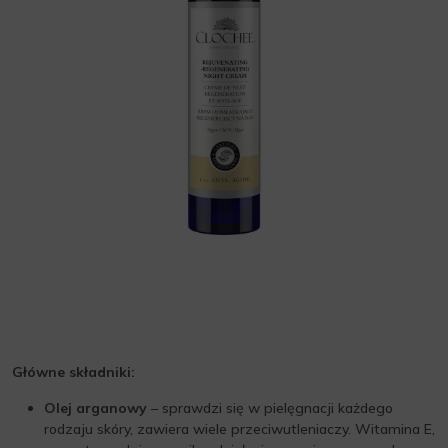
Główne składniki:
Olej arganowy
– sprawdzi się w pielęgnacji każdego
rodzaju skóry, zawiera wiele przeciwutleniaczy. Witamina E,