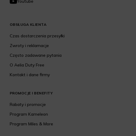
Youtube
OBSŁUGA KLIENTA
Czas dostarczenia przesyłki
Zwroty i reklamacje
Często zadawane pytania
O Aelia Duty Free
Kontakt i dane firmy
PROMOCJE I BENEFITY
Rabaty i promocje
Program Kameleon
Program Miles & More