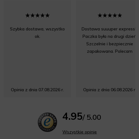
Szybka dostawa, wszystko
Dostawa suuuper express!!!
ok.
Paczka była na drugi dzień.
Szczelnie i bezpiecznie
zapakowana. Polecam
Opinia z dnia 07.08.2026 r.
Opinia z dnia 06.08.2026 r.
4.95
/ 5.00
Wszystkie opinie