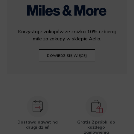
Korzystaj z zakupów ze zniżką 10% i zbieraj
mile za zakupy w sklepie Aelia.
DOWIEDZ SIĘ WIĘCEJ
Dostawa nawet na
Gratis 2 próbki do
drugi dzień
każdego
zamówienia