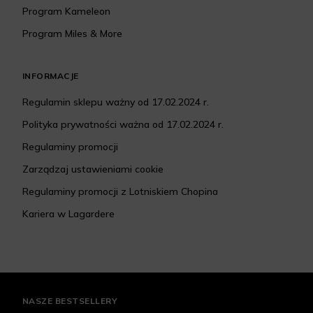
Program Kameleon
Program Miles & More
INFORMACJE
Regulamin sklepu ważny od 17.02.2024 r.
Polityka prywatności ważna od 17.02.2024 r.
Regulaminy promocji
Zarządzaj ustawieniami cookie
Regulaminy promocji z Lotniskiem Chopina
Kariera w Lagardere
NASZE BESTSELLERY