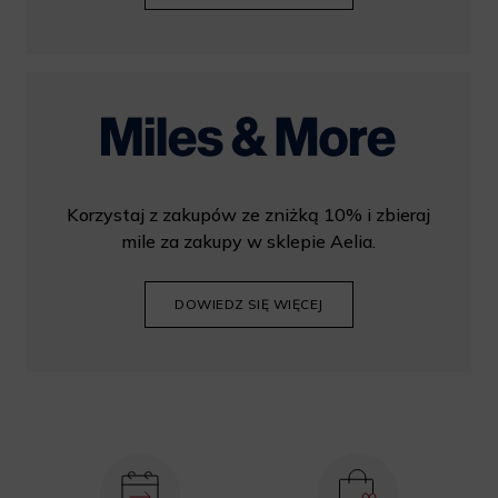
Korzystaj z zakupów ze zniżką 10% i zbieraj
mile za zakupy w sklepie Aelia.
DOWIEDZ SIĘ WIĘCEJ