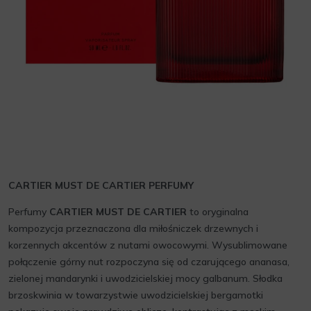
CARTIER MUST DE CARTIER PERFUMY
Perfumy
CARTIER MUST DE CARTIER
to oryginalna
kompozycja przeznaczona dla miłośniczek drzewnych i
korzennych akcentów z nutami owocowymi. Wysublimowane
połączenie górny nut rozpoczyna się od czarującego ananasa,
zielonej mandarynki i uwodzicielskiej mocy galbanum. Słodka
brzoskwinia w towarzystwie uwodzicielskiej bergamotki