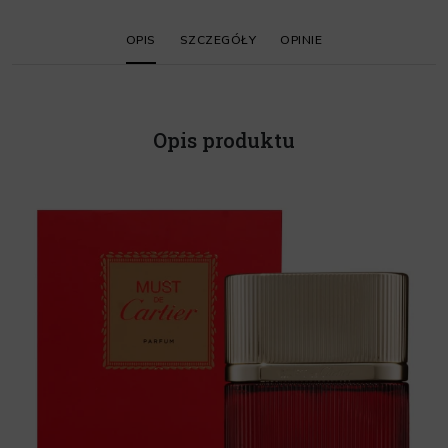
OPIS
SZCZEGÓŁY
OPINIE
Opis produktu