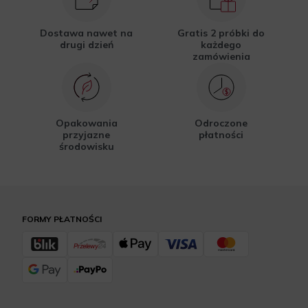
Dostawa nawet na
Gratis 2 próbki do
drugi dzień
każdego
zamówienia
Opakowania
Odroczone
przyjazne
płatności
środowisku
FORMY PŁATNOŚCI