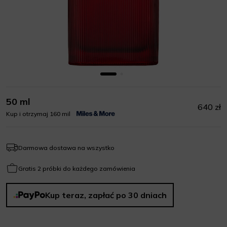
50 ml
640 zł
Kup i otrzymaj 160 mil
Darmowa dostawa na wszystko
Gratis 2 próbki do każdego zamówienia
Kup teraz, zapłać po 30 dniach