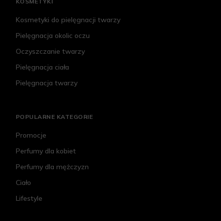
KOSMETYKI
Kosmetyki do pielęgnacji twarzy
Pielęgnacja okolic oczu
Oczyszczanie twarzy
Pielęgnacja ciała
Pielęgnacja twarzy
POPULARNE KATEGORIE
Promocje
Perfumy dla kobiet
Perfumy dla mężczyzn
Ciało
Lifestyle