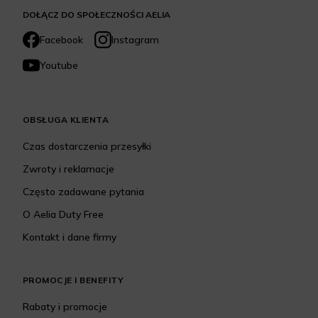
DOŁĄCZ DO SPOŁECZNOŚCI AELIA
Facebook
Instagram
Youtube
OBSŁUGA KLIENTA
Czas dostarczenia przesyłki
Zwroty i reklamacje
Często zadawane pytania
O Aelia Duty Free
Kontakt i dane firmy
PROMOCJE I BENEFITY
Rabaty i promocje