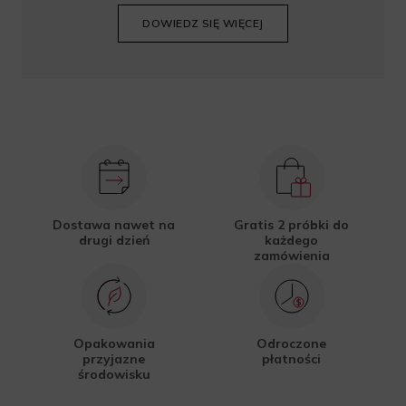
DOWIEDZ SIĘ WIĘCEJ
Dostawa nawet na
Gratis 2 próbki do
drugi dzień
każdego
zamówienia
Opakowania
Odroczone
przyjazne
płatności
środowisku