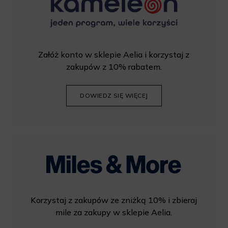
Załóż konto w sklepie Aelia i korzystaj z
zakupów z 10% rabatem.
DOWIEDZ SIĘ WIĘCEJ
Korzystaj z zakupów ze zniżką 10% i zbieraj
mile za zakupy w sklepie Aelia.