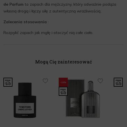
de Parfum
to zapach dla mężczyzny, który odważnie podąża
własną drogą i łączy siłę z autentyczną wrażliwością.
Zalecenia stosowania
:
Rozpylić zapach jak mgłę i otoczyć nią całe ciało.
Mogą Cię zainteresować
-10%