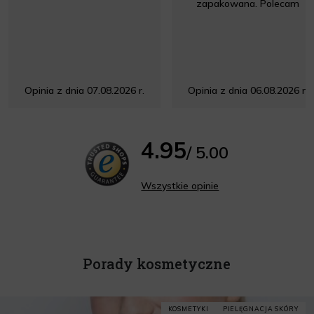
zapakowana. Polecam
Opinia z dnia 07.08.2026 r.
Opinia z dnia 06.08.2026 r.
4.95
/ 5.00
Wszystkie opinie
Porady kosmetyczne
KOSMETYKI
PIELĘGNACJA SKÓRY