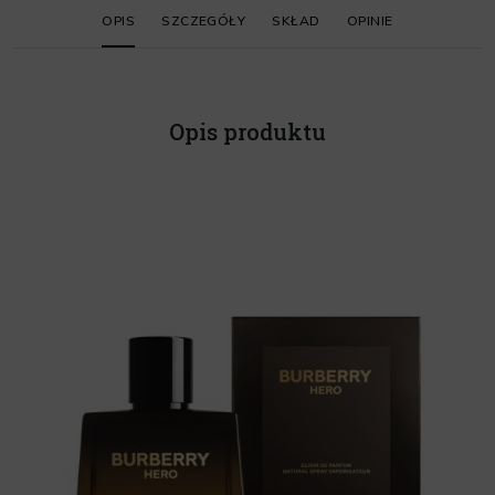
OPIS
SZCZEGÓŁY
SKŁAD
OPINIE
Opis produktu