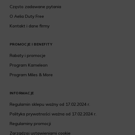
Często zadawane pytania
O Aelia Duty Free
Kontakt i dane firmy
PROMOCJE I BENEFITY
Rabaty i promocje
Program Kameleon
Program Miles & More
INFORMACJE
Regulamin sklepu ważny od 17.02.2024 r.
Polityka prywatności ważna od 17.02.2024 r.
Regulaminy promocji
Zarządzaj ustawieniami cookie