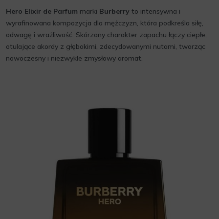
Hero Elixir de Parfum
marki
Burberry
to intensywna i
wyrafinowana kompozycja dla mężczyzn, która podkreśla siłę,
odwagę i wrażliwość. Skórzany charakter zapachu łączy ciepłe,
otulające akordy z głębokimi, zdecydowanymi nutami, tworząc
nowoczesny i niezwykle zmysłowy aromat.