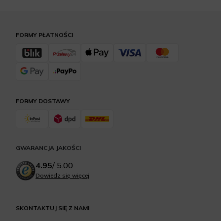
FORMY PŁATNOŚCI
FORMY DOSTAWY
GWARANCJA JAKOŚCI
4.95
/
5.00
Dowiedz się więcej
SKONTAKTUJ SIĘ Z NAMI