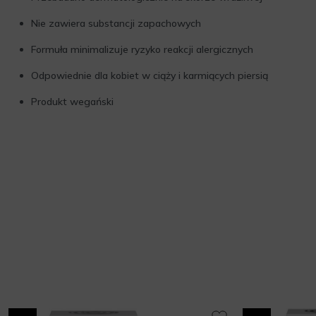
Nie zawiera substancji zapachowych
Formuła minimalizuje ryzyko reakcji alergicznych
Odpowiednie dla kobiet w ciąży i karmiących piersią
Produkt wegański