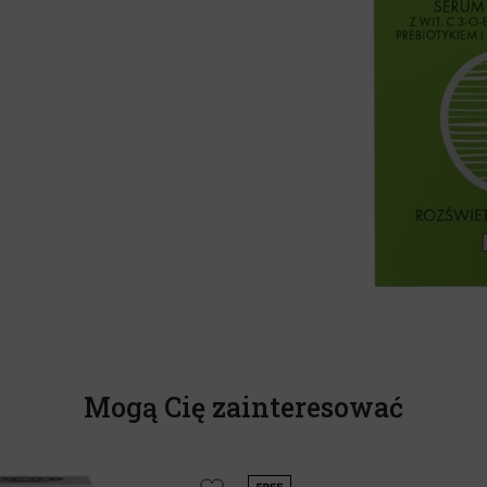
Mogą Cię zainteresować