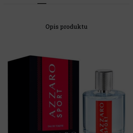
Opis produktu