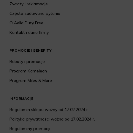
Zwroty i reklamacje
Często zadawane pytania
O Aelia Duty Free
Kontakt i dane firmy
PROMOCJE I BENEFITY
Rabaty i promocje
Program Kameleon
Program Miles & More
INFORMACJE
Regulamin sklepu ważny od 17.02.2024 r.
Polityka prywatności ważna od 17.02.2024 r.
Regulaminy promocji