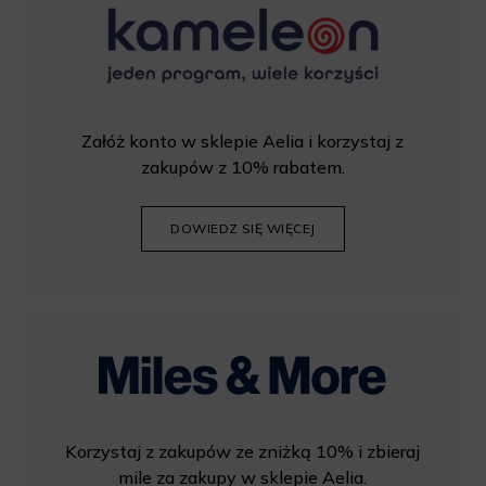
Załóż konto w sklepie Aelia i korzystaj z
zakupów z 10% rabatem.
DOWIEDZ SIĘ WIĘCEJ
Korzystaj z zakupów ze zniżką 10% i zbieraj
mile za zakupy w sklepie Aelia.