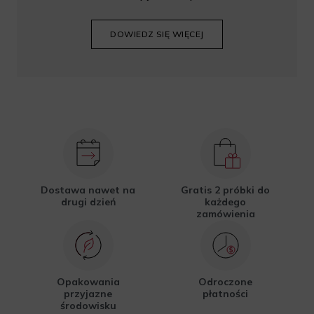
DOWIEDZ SIĘ WIĘCEJ
Dostawa nawet na
Gratis 2 próbki do
drugi dzień
każdego
zamówienia
Opakowania
Odroczone
przyjazne
płatności
środowisku