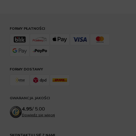
FORMY PŁATNOŚCI
FORMY DOSTAWY
GWARANCJA JAKOŚCI
4.95
/
5.00
Dowiedz się więcej
SKONTAKTUJ SIĘ Z NAMI