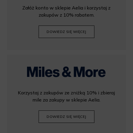
Załóż konto w sklepie Aelia i korzystaj z
zakupów z 10% rabatem.
DOWIEDZ SIĘ WIĘCEJ
Korzystaj z zakupów ze zniżką 10% i zbieraj
mile za zakupy w sklepie Aelia.
DOWIEDZ SIĘ WIĘCEJ