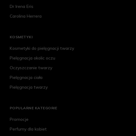
Dr Irena Eris
Carolina Herrera
KOSMETYKI
Kosmetyki do pielęgnacji twarzy
Pielęgnacja okolic oczu
Oczyszczanie twarzy
Pielęgnacja ciała
Pielęgnacja twarzy
POPULARNE KATEGORIE
Promocje
Perfumy dla kobiet