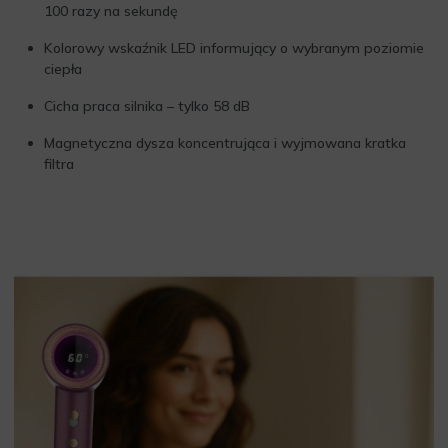
100 razy na sekundę
Kolorowy wskaźnik LED informujący o wybranym poziomie
ciepła
Cicha praca silnika – tylko 58 dB
Magnetyczna dysza koncentrująca i wyjmowana kratka
filtra