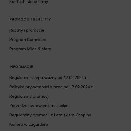
Kontakt i dane firmy
PROMOCJE I BENEFITY
Rabaty i promocje
Program Kameleon
Program Miles & More
INFORMACJE
Regulamin sklepu ważny od 17.02.2024 r.
Polityka prywatności ważna od 17.02.2024 r.
Regulaminy promocji
Zarządzaj ustawieniami cookie
Regulaminy promocji z Lotniskiem Chopina
Kariera w Lagardere