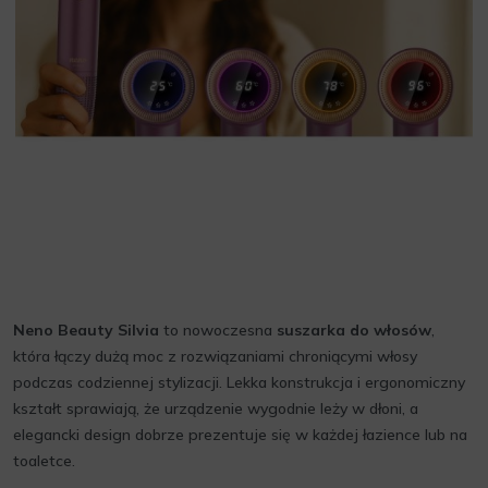
Neno Beauty Silvia
to nowoczesna
suszarka do włosów
,
która łączy dużą moc z rozwiązaniami chroniącymi włosy
podczas codziennej stylizacji. Lekka konstrukcja i ergonomiczny
kształt sprawiają, że urządzenie wygodnie leży w dłoni, a
elegancki design dobrze prezentuje się w każdej łazience lub na
toaletce.