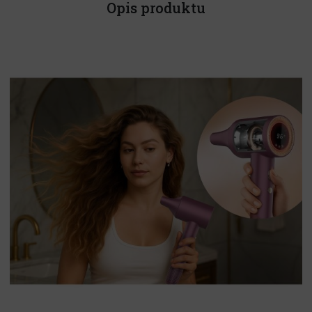
Opis produktu