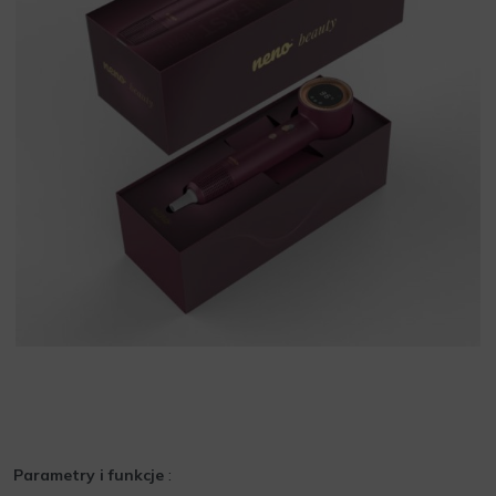
Parametry i funkcje
: