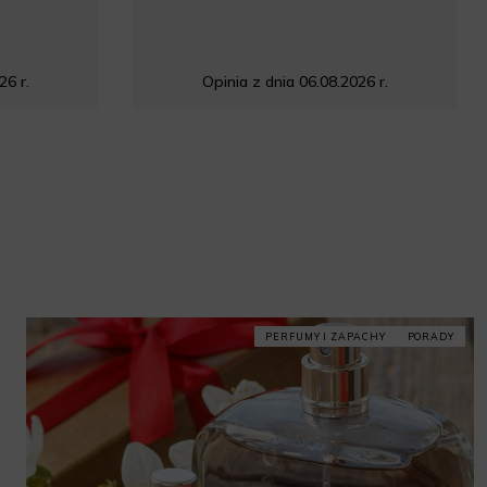
26 r.
Opinia z dnia 06.08.2026 r.
PERFUMY I ZAPACHY
PORADY