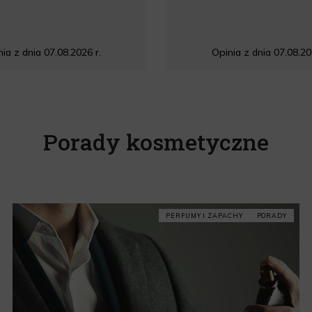
ia z dnia 07.08.2026 r.
Opinia z dnia 07.08.20
Porady kosmetyczne
PERFUMY I ZAPACHY
PORADY