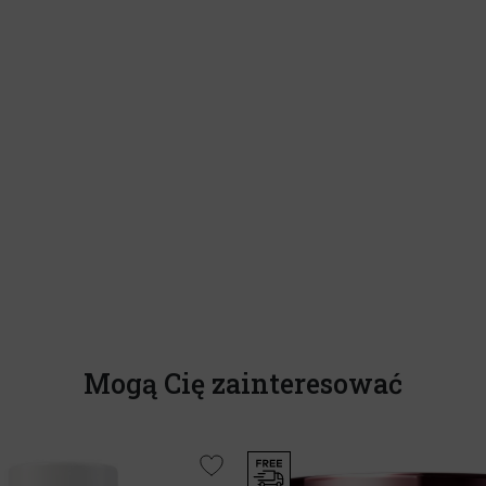
Mogą Cię zainteresować