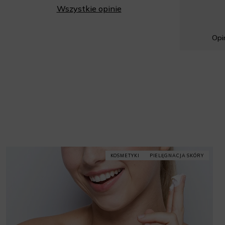
Wszystkie opinie
Opin
KOSMETYKI
PIELĘGNACJA SKÓRY